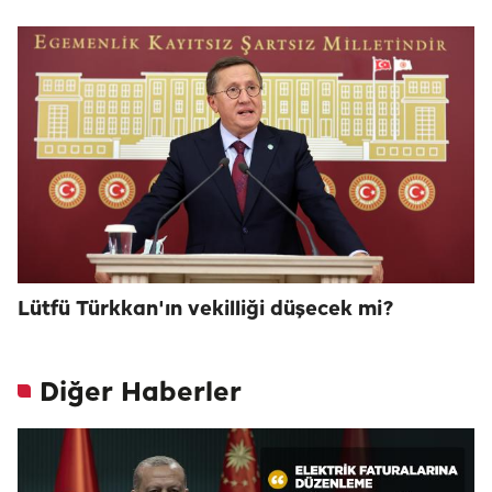
Lütfü Türkkan'ın vekilliği düşecek mi?
Diğer Haberler