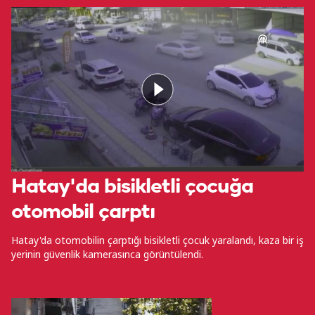
Hatay'da bisikletli çocuğa
otomobil çarptı
Hatay'da otomobilin çarptığı bisikletli çocuk yaralandı, kaza bir iş
yerinin güvenlik kamerasınca görüntülendi.