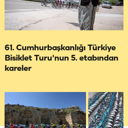
61. Cumhurbaşkanlığı Türkiye
Bisiklet Turu'nun 5. etabından
kareler