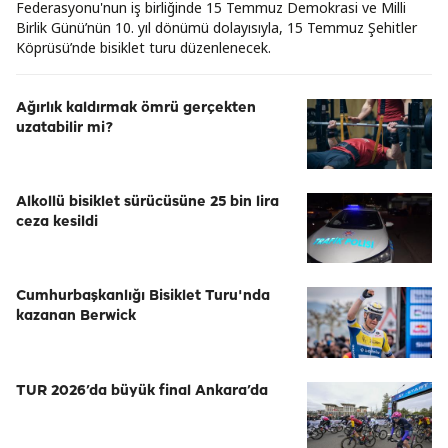
Federasyonu'nun iş birliğinde 15 Temmuz Demokrasi ve Milli
Birlik Günü’nün 10. yıl dönümü dolayısıyla, 15 Temmuz Şehitler
Köprüsü’nde bisiklet turu düzenlenecek.
Ağırlık kaldırmak ömrü gerçekten
uzatabilir mi?
Alkollü bisiklet sürücüsüne 25 bin lira
ceza kesildi
Cumhurbaşkanlığı Bisiklet Turu'nda
kazanan Berwick
TUR 2026’da büyük final Ankara’da