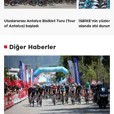
Uluslararası Antalya Bisiklet Turu (Tour
İSBİKE'nin yüzlerce 
of Antalya) başladı
alanda atıl durumda
Diğer Haberler