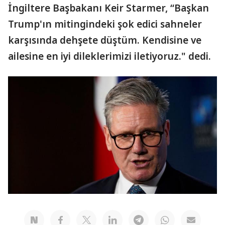
İngiltere Başbakanı Keir Starmer, “Başkan
Trump'ın mitingindeki şok edici sahneler
karşısında dehşete düştüm. Kendisine ve
ailesine en iyi dileklerimizi iletiyoruz." dedi.