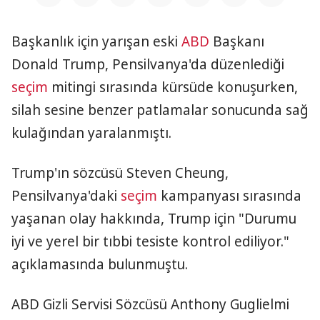
Başkanlık için yarışan eski
ABD
Başkanı
Donald Trump, Pensilvanya'da düzenlediği
seçim
mitingi sırasında kürsüde konuşurken,
silah sesine benzer patlamalar sonucunda sağ
kulağından yaralanmıştı.
Trump'ın sözcüsü Steven Cheung,
Pensilvanya'daki
seçim
kampanyası sırasında
yaşanan olay hakkında, Trump için "Durumu
iyi ve yerel bir tıbbi tesiste kontrol ediliyor."
açıklamasında bulunmuştu.
ABD Gizli Servisi Sözcüsü Anthony Guglielmi