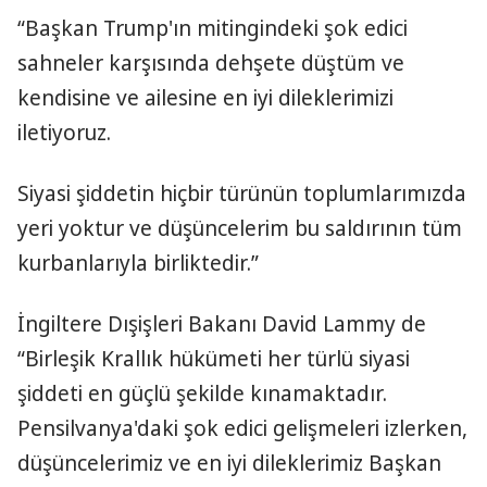
“Başkan Trump'ın mitingindeki şok edici
sahneler karşısında dehşete düştüm ve
kendisine ve ailesine en iyi dileklerimizi
iletiyoruz.
Siyasi şiddetin hiçbir türünün toplumlarımızda
yeri yoktur ve düşüncelerim bu saldırının tüm
kurbanlarıyla birliktedir.”
İngiltere Dışişleri Bakanı David Lammy de
“Birleşik Krallık hükümeti her türlü siyasi
şiddeti en güçlü şekilde kınamaktadır.
Pensilvanya'daki şok edici gelişmeleri izlerken,
düşüncelerimiz ve en iyi dileklerimiz Başkan