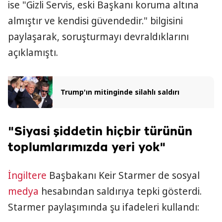
ise "Gizli Servis, eski Başkanı koruma altına
almıştır ve kendisi güvendedir." bilgisini
paylaşarak, soruşturmayı devraldıklarını
açıklamıştı.
Trump'ın mitinginde silahlı saldırı
"Siyasi şiddetin hiçbir türünün
toplumlarımızda yeri yok"
İngiltere
Başbakanı Keir Starmer de sosyal
medya
hesabından saldırıya tepki gösterdi.
Starmer paylaşımında şu ifadeleri kullandı: