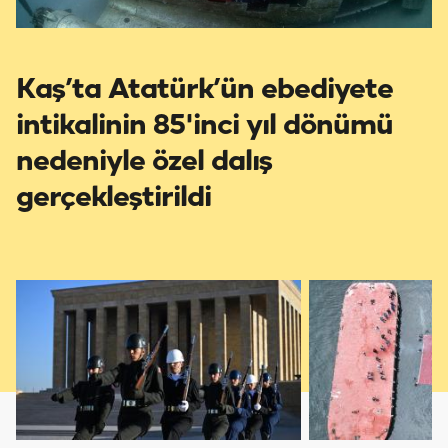
Kaş’ta Atatürk’ün ebediyete
intikalinin 85'inci yıl dönümü
nedeniyle özel dalış
gerçekleştirildi