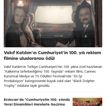
Vakıf Katılım'ın Cumhuriyet’in 100. yılı reklam
filmine uluslararası ödül
Vakıf Katılım'ın Türkiye Cumhuriyeti'nin 100. yılına özel hazırlanan
"Kalkınma Seferberliğimiz 100. Yaşında" reklam filmi, Cannes
Kurumsal Medya ve TV Ödülleri Festivali'nde "En İyi
Prodüksiyon" kategorisinde büyük ödül olan "Black Dolphin
Trophy" ödülüne layık görüldü.
Erzincan'da "Cumhuriyetin 100. yılında
Yerel Dinamikleri Harekete Geçirme