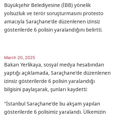
Büyükşehir Belediyesine (İBB) yönelik
yolsuzluk ve terör soruşturmasını protesto
amacıyla Saraçhane'de düzenlenen izinsiz
gösterilerde 6 polisin yaralandığını belirtti.
March 20, 2025
Bakan Yerlikaya, sosyal medya hesabından
yaptığı açıklamada, Saraçhane'de düzenlenen
izinsiz gösterilerde 6 polisin yaralandığı
bilgisini paylaşarak, şunları kaydetti:
"İstanbul Saraçhane'de bu akşam yapılan
gösterilerde 6 polisimiz yaralandı. Ülkemizin