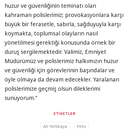
huzur ve güvenliğinin teminatı olan
kahraman polislerimiz; provokasyonlara karşı
büyük bir ferasetle, sabırla, sağduyuyla karşı
koymakta, toplumsal olayların nasıl
yönetilmesi gerektiği konusunda örnek bir
duruş sergilemektedir. Valimiz, Emniyet
Müdürümüz ve polislerimiz halkımızın huzur
ve güvenliği için görevlerinin başındalar ve
öyle olmaya da devam edecekler. Yaralanan
polislerimize geçmiş olsun dileklerimi
sunuyorum."
ETİKETLER
Ali Yerlikaya
Polis