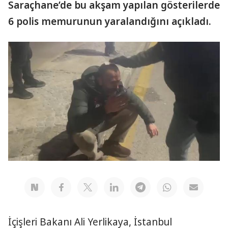
Saraçhane’de bu akşam yapılan gösterilerde
6 polis memurunun yaralandığını açıkladı.
İçişleri Bakanı Ali Yerlikaya, İstanbul