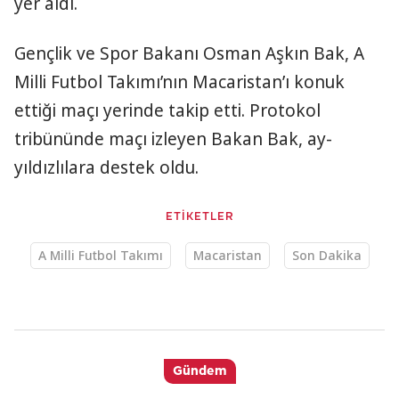
yer aldı.
Gençlik ve Spor Bakanı Osman Aşkın Bak, A
Milli Futbol Takımı’nın Macaristan’ı konuk
ettiği maçı yerinde takip etti. Protokol
tribününde maçı izleyen Bakan Bak, ay-
yıldızlılara destek oldu.
ETİKETLER
A Milli Futbol Takımı
Macaristan
Son Dakika
Gündem