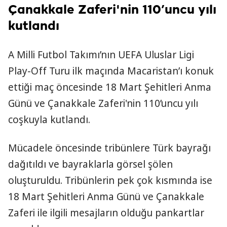
Çanakkale Zaferi'nin 110’uncu yılı
kutlandı
A Milli Futbol Takımı’nın UEFA Uluslar Ligi
Play-Off Turu ilk maçında Macaristan’ı konuk
ettiği maç öncesinde 18 Mart Şehitleri Anma
Günü ve Çanakkale Zaferi'nin 110’uncu yılı
coşkuyla kutlandı.
Mücadele öncesinde tribünlere Türk bayrağı
dağıtıldı ve bayraklarla görsel şölen
oluşturuldu. Tribünlerin pek çok kısmında ise
18 Mart Şehitleri Anma Günü ve Çanakkale
Zaferi ile ilgili mesajların olduğu pankartlar