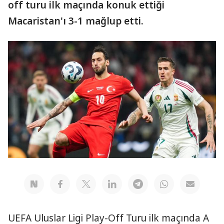
off turu ilk maçında konuk ettiği
Macaristan'ı 3-1 mağlup etti.
UEFA Uluslar Ligi Play-Off Turu ilk maçında A