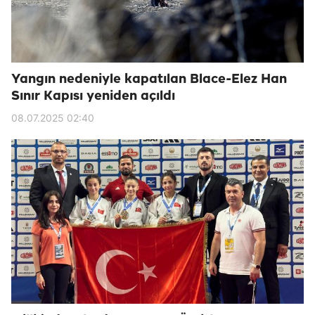
Yangın nedeniyle kapatılan Blace-Elez Han
Sınır Kapısı yeniden açıldı
08.07.2025 02:40