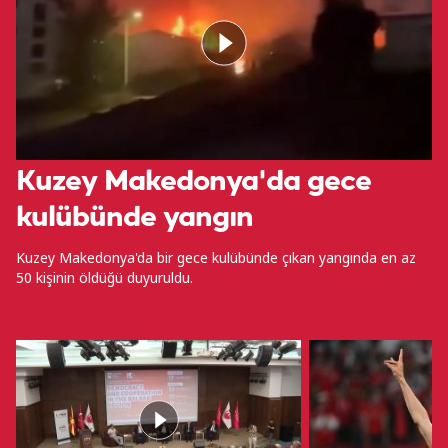
Kuzey Makedonya'da gece
kulübünde yangın
Kuzey Makedonya'da bir gece kulübünde çıkan yangında en az
50 kişinin öldüğü duyuruldu.