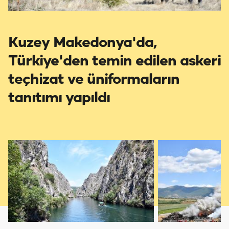
Kuzey Makedonya'da,
Türkiye'den temin edilen askeri
teçhizat ve üniformaların
tanıtımı yapıldı