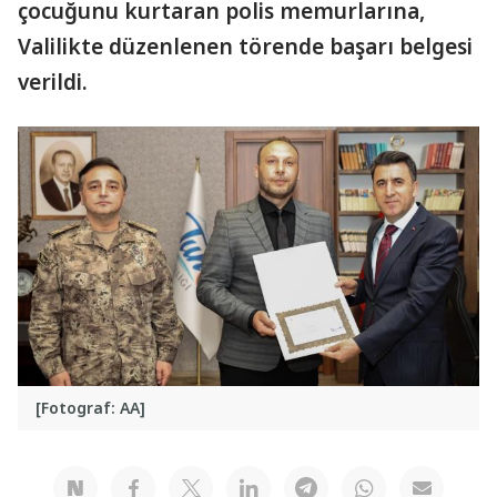
çocuğunu kurtaran polis memurlarına,
Valilikte düzenlenen törende başarı belgesi
verildi.
[Fotograf: AA]