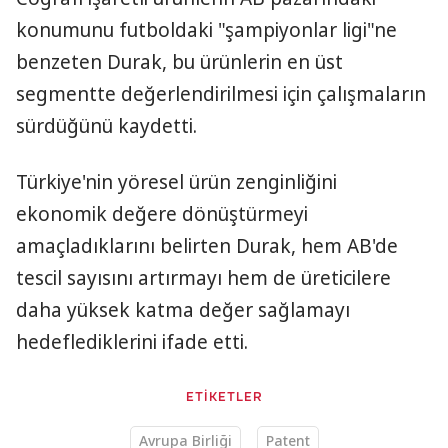
konumunu futboldaki "şampiyonlar ligi"ne
benzeten Durak, bu ürünlerin en üst
segmentte değerlendirilmesi için çalışmaların
sürdüğünü kaydetti.
Türkiye'nin yöresel ürün zenginliğini
ekonomik değere dönüştürmeyi
amaçladıklarını belirten Durak, hem AB'de
tescil sayısını artırmayı hem de üreticilere
daha yüksek katma değer sağlamayı
hedeflediklerini ifade etti.
ETİKETLER
Avrupa Birliği
Patent