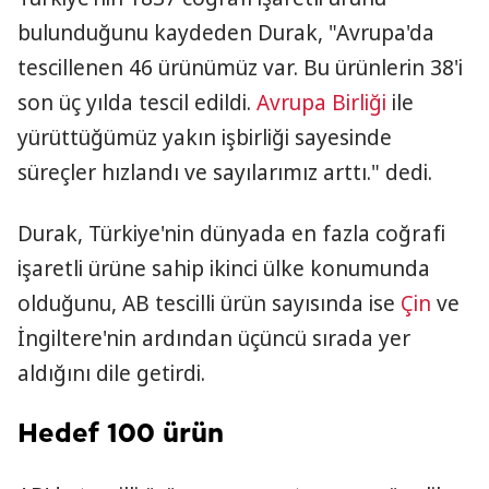
bulunduğunu kaydeden Durak, "Avrupa'da
tescillenen 46 ürünümüz var. Bu ürünlerin 38'i
son üç yılda tescil edildi.
Avrupa Birliği
ile
yürüttüğümüz yakın işbirliği sayesinde
süreçler hızlandı ve sayılarımız arttı." dedi.
Durak, Türkiye'nin dünyada en fazla coğrafi
işaretli ürüne sahip ikinci ülke konumunda
olduğunu, AB tescilli ürün sayısında ise
Çin
ve
İngiltere'nin ardından üçüncü sırada yer
aldığını dile getirdi.
Hedef 100 ürün