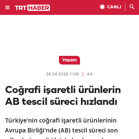
CANLI
Yaşam
26.04.2026 11:06
AA
Coğrafi işaretli ürünlerin
AB tescil süreci hızlandı
Türkiye'nin coğrafi işaretli ürünlerinin
Avrupa Birliği'nde (AB) tescil süreci son