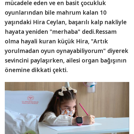
mücadele eden ve en basit çocukluk
oyunlarından bile mahrum kalan 10
yaşındaki Hira Ceylan, başarılı kalp nakliyle
hayata yeniden "merhaba" dedi.Ressam
olma hayali kuran küçük Hira, "Artık
yorulmadan oyun oynayabiliyorum" diyerek
sevincini paylaşırken, ailesi organ bağışının
önemine dikkati çekti.