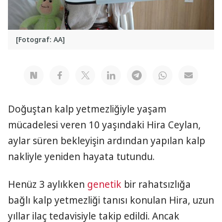
[Fotograf: AA]
Doğuştan kalp yetmezliğiyle yaşam
mücadelesi veren 10 yaşındaki Hira Ceylan,
aylar süren bekleyişin ardından yapılan kalp
nakliyle yeniden hayata tutundu.
Henüz 3 aylıkken
genetik
bir rahatsızlığa
bağlı kalp yetmezliği tanısı konulan Hira, uzun
yıllar ilaç tedavisiyle takip edildi. Ancak