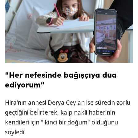
"Her nefesinde bağışçıya dua
ediyorum"
Hira'nın annesi Derya Ceylan ise sürecin zorlu
geçtiğini belirterek, kalp nakli haberinin
kendileri için "ikinci bir doğum" olduğunu
söyledi.