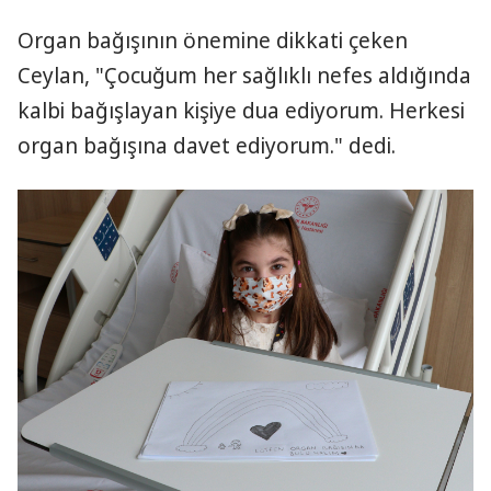
Organ bağışının önemine dikkati çeken
Ceylan, "Çocuğum her sağlıklı nefes aldığında
kalbi bağışlayan kişiye dua ediyorum. Herkesi
organ bağışına davet ediyorum." dedi.