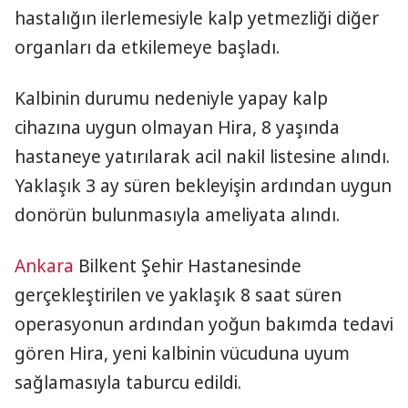
hastalığın ilerlemesiyle kalp yetmezliği diğer
organları da etkilemeye başladı.
Kalbinin durumu nedeniyle yapay kalp
cihazına uygun olmayan Hira, 8 yaşında
hastaneye yatırılarak acil nakil listesine alındı.
Yaklaşık 3 ay süren bekleyişin ardından uygun
donörün bulunmasıyla ameliyata alındı.
Ankara
Bilkent Şehir Hastanesinde
gerçekleştirilen ve yaklaşık 8 saat süren
operasyonun ardından yoğun bakımda tedavi
gören Hira, yeni kalbinin vücuduna uyum
sağlamasıyla taburcu edildi.