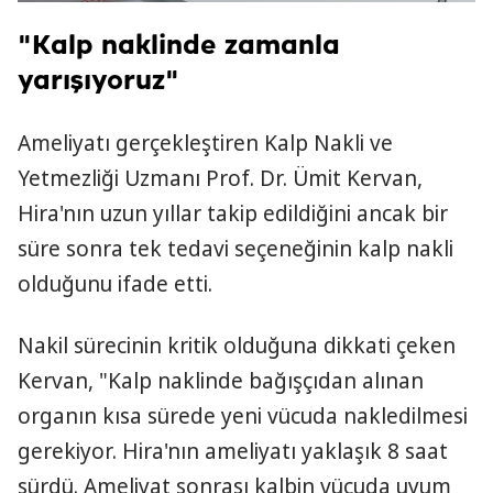
"Kalp naklinde zamanla
yarışıyoruz"
Ameliyatı gerçekleştiren Kalp Nakli ve
Yetmezliği Uzmanı Prof. Dr. Ümit Kervan,
Hira'nın uzun yıllar takip edildiğini ancak bir
süre sonra tek tedavi seçeneğinin kalp nakli
olduğunu ifade etti.
Nakil sürecinin kritik olduğuna dikkati çeken
Kervan, "Kalp naklinde bağışçıdan alınan
organın kısa sürede yeni vücuda nakledilmesi
gerekiyor. Hira'nın ameliyatı yaklaşık 8 saat
sürdü. Ameliyat sonrası kalbin vücuda uyum