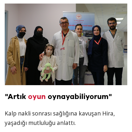
"Artık
oyun
oynayabiliyorum"
Kalp nakli sonrası sağlığına kavuşan Hira,
yaşadığı mutluluğu anlattı.