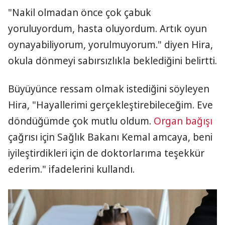
"Nakil olmadan önce çok çabuk
yoruluyordum, hasta oluyordum. Artık oyun
oynayabiliyorum, yorulmuyorum." diyen Hira,
okula dönmeyi sabırsızlıkla beklediğini belirtti.
Büyüyünce ressam olmak istediğini söyleyen
Hira, "Hayallerimi gerçekleştirebileceğim. Eve
döndüğümde çok mutlu oldum.
Organ bağışı
çağrısı için Sağlık Bakanı Kemal amcaya, beni
iyileştirdikleri için de doktorlarıma teşekkür
ederim." ifadelerini kullandı.