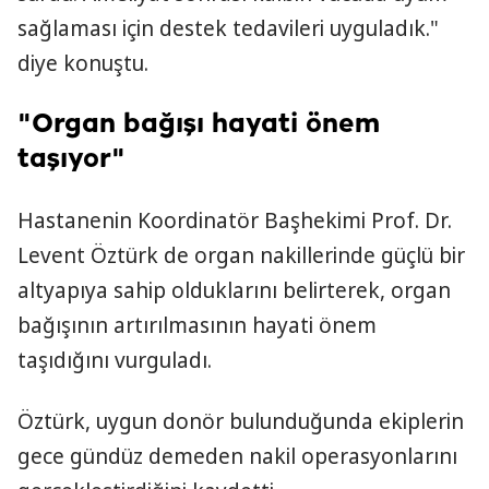
sağlaması için destek tedavileri uyguladık."
diye konuştu.
"Organ bağışı hayati önem
taşıyor"
Hastanenin Koordinatör Başhekimi Prof. Dr.
Levent Öztürk de organ nakillerinde güçlü bir
altyapıya sahip olduklarını belirterek, organ
bağışının artırılmasının hayati önem
taşıdığını vurguladı.
Öztürk, uygun donör bulunduğunda ekiplerin
gece gündüz demeden nakil operasyonlarını