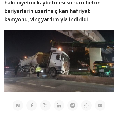
hakimiyetini kaybetmesi sonucu beton
bariyerlerin üzerine çıkan hafriyat
kamyonu, vinç yardımıyla indirildi.