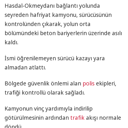
Hasdal-Okmeydanı bağlantı yolunda
seyreden hafriyat kamyonu, sürücüsünün
kontrolünden çıkarak, yolun orta
bölümündeki beton bariyerlerin üzerinde asılı
kaldı.
İsmi öğrenilemeyen sürücü kazayı yara
almadan atlattı.
Bölgede güvenlik önlemi alan
polis
ekipleri,
trafiği kontrollü olarak sağladı.
Kamyonun vinç yardımıyla indirilip
götürülmesinin ardından
trafik
akışı normale
döndü.