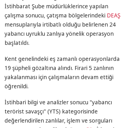
İstihbarat Şube müdürlüklerince yapılan
çalışma sonucu, çatışma bölgelerindeki
DEAŞ
mensuplarıyla irtibatlı olduğu belirlenen 24
yabancı uyruklu zanlıya yönelik operasyon
başlatıldı.
Kent genelindeki eş zamanlı operasyonlarda
19 şüpheli gözaltına alındı. Firari 5 zanlının
yakalanması için çalışmaların devam ettiği
öğrenildi.
İstihbari bilgi ve analizler sonucu "yabancı
terörist savaşçı" (YTS) kategorisinde
değerlendirilen zanlılar, işlem ve sorguları