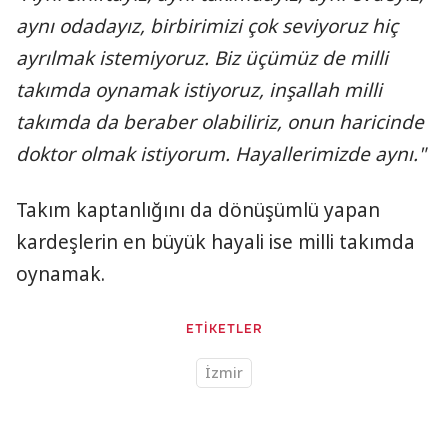
aynı odadayız, birbirimizi çok seviyoruz hiç
ayrılmak istemiyoruz. Biz üçümüz de milli
takımda oynamak istiyoruz, inşallah milli
takımda da beraber olabiliriz, onun haricinde
doktor olmak istiyorum. Hayallerimizde aynı."
Takım kaptanlığını da dönüşümlü yapan
kardeşlerin en büyük hayali ise milli takımda
oynamak.
ETİKETLER
İzmir