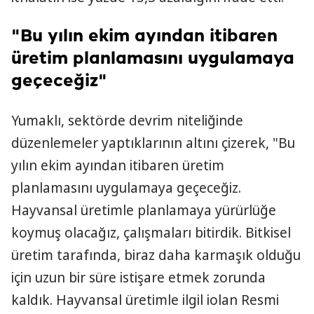
"Bu yılın ekim ayından itibaren
üretim planlamasını uygulamaya
geçeceğiz"
Yumaklı, sektörde devrim niteliğinde
düzenlemeler yaptıklarının altını çizerek, "Bu
yılın ekim ayından itibaren üretim
planlamasını uygulamaya geçeceğiz.
Hayvansal üretimle planlamaya yürürlüğe
koymuş olacağız, çalışmaları bitirdik. Bitkisel
üretim tarafında, biraz daha karmaşık olduğu
için uzun bir süre istişare etmek zorunda
kaldık. Hayvansal üretimle ilgil iolan Resmi