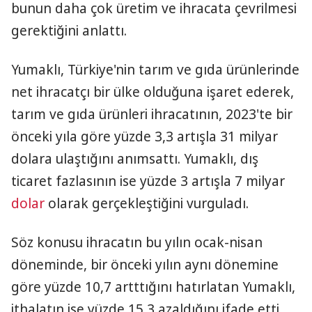
bunun daha çok üretim ve ihracata çevrilmesi
gerektiğini anlattı.
Yumaklı, Türkiye'nin tarım ve gıda ürünlerinde
net ihracatçı bir ülke olduğuna işaret ederek,
tarım ve gıda ürünleri ihracatının, 2023'te bir
önceki yıla göre yüzde 3,3 artışla 31 milyar
dolara ulaştığını anımsattı. Yumaklı, dış
ticaret fazlasının ise yüzde 3 artışla 7 milyar
dolar
olarak gerçekleştiğini vurguladı.
Söz konusu ihracatın bu yılın ocak-nisan
döneminde, bir önceki yılın aynı dönemine
göre yüzde 10,7 artttığını hatırlatan Yumaklı,
ithalatın ise yüzde 15,3 azaldığını ifade etti.