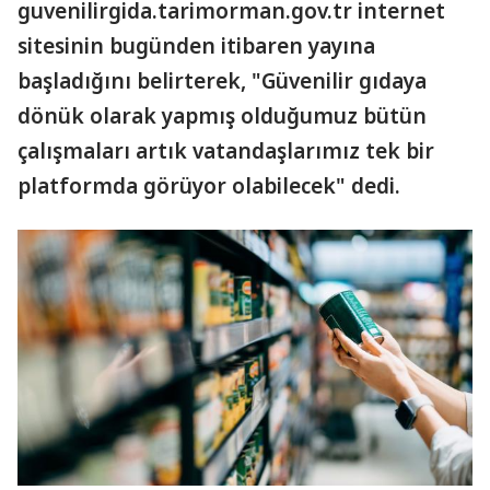
guvenilirgida.tarimorman.gov.tr internet
sitesinin bugünden itibaren yayına
başladığını belirterek, "Güvenilir gıdaya
dönük olarak yapmış olduğumuz bütün
çalışmaları artık vatandaşlarımız tek bir
platformda görüyor olabilecek" dedi.