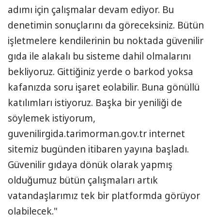
adımı için çalışmalar devam ediyor. Bu
denetimin sonuçlarını da göreceksiniz. Bütün
işletmelere kendilerinin bu noktada güvenilir
gıda ile alakalı bu sisteme dahil olmalarını
bekliyoruz. Gittiğiniz yerde o barkod yoksa
kafanızda soru işaret eolabilir. Buna gönüllü
katılımları istiyoruz. Başka bir yeniliği de
söylemek istiyorum,
guvenilirgida.tarimorman.gov.tr internet
sitemiz bugünden itibaren yayına başladı.
Güvenilir gıdaya dönük olarak yapmış
olduğumuz bütün çalışmaları artık
vatandaşlarımız tek bir platformda görüyor
olabilecek."