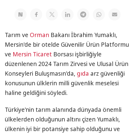
Tarım ve
Orman
Bakanı İbrahim Yumaklı,
Mersin'de bir otelde Güvenilir Ürün Platformu
ve
Mersin
Ticaret
Borsası işbirliğiyle
düzenlenen 2024 Tarım Zirvesi ve Ulusal Ürün
Konseyleri Buluşmasın'da,
gıda
arz güvenliği
konusunun ülklerin milli güvenlik meselesi
haline geldiğini söyledi.
Türkiye'nin tarım alanında dünyada önemli
ülkelerden olduğunun altını çizen Yumaklı,
ülkenin iyi bir potansiye sahip olduğunu ve