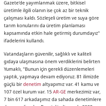
Gazete'de yayımlanmak üzere, bitkisel
üretimle ilgili olanın ise çok az bir teknik
çalışması kaldı. Sözleşeli üretim ve suya göre
tarım konularını da üretim planlaması
kapsamında etkin hale getirmiş durumdayız"
ifadelerini kullandı.
Vatandaşların güvenilir, sağlıklı ve kaliteli
gıdaya ulaşmasına önem verdiklerini belirten
Yumaklı, "Bunun için gerekli düzenlemeleri
yaptık, yapmaya devam ediyoruz. 81 ilimizde
güçlü bir
denetim
altyapımız var. 41 kamu ve
107 özel kurum var. 15
AR-GE
merkezimiz var,
7 bin 617 arkadaşımız da sahada denetimlere