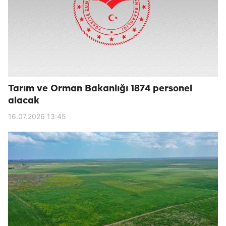
Tarım ve Orman Bakanlığı 1874 personel
alacak
16.07.2026 13:45