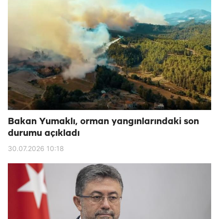
Bakan Yumaklı, orman yangınlarındaki son
durumu açıkladı
30.07.2026 10:18