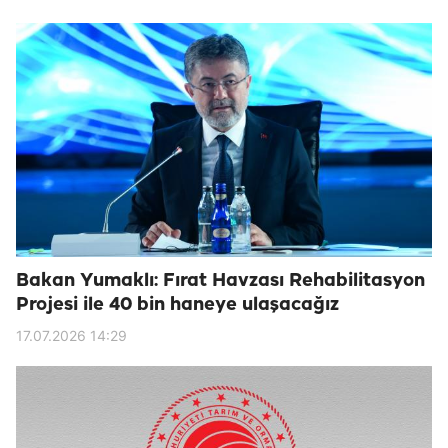
Bakan Yumaklı: Fırat Havzası Rehabilitasyon
Projesi ile 40 bin haneye ulaşacağız
17.07.2026 14:29