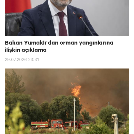
Bakan Yumaklı'dan orman yangınlarına
ilişkin açıklama
29.07.2026 23:31