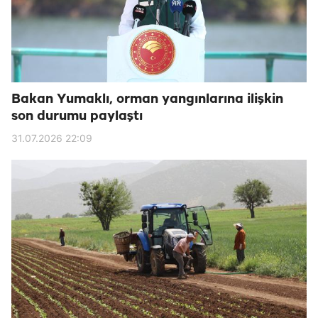
Bakan Yumaklı, orman yangınlarına ilişkin
son durumu paylaştı
31.07.2026 22:09