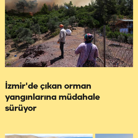
İzmir'de çıkan orman
yangınlarına müdahale
sürüyor