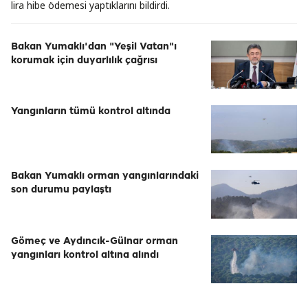
lira hibe ödemesi yaptıklarını bildirdi.
Bakan Yumaklı'dan "Yeşil Vatan"ı
korumak için duyarlılık çağrısı
Yangınların tümü kontrol altında
Bakan Yumaklı orman yangınlarındaki
son durumu paylaştı
Gömeç ve Aydıncık-Gülnar orman
yangınları kontrol altına alındı