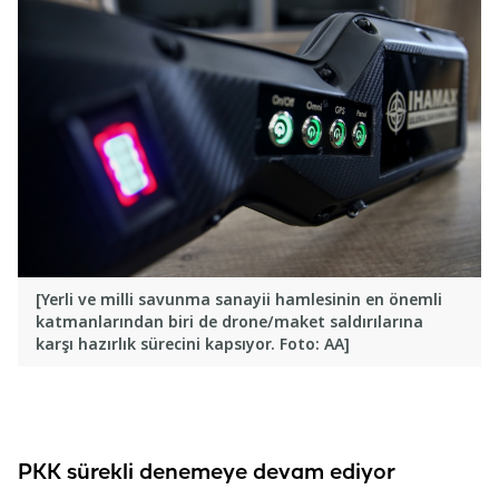
[Yerli ve milli savunma sanayii hamlesinin en önemli
katmanlarından biri de drone/maket saldırılarına
karşı hazırlık sürecini kapsıyor. Foto: AA]
PKK sürekli denemeye devam ediyor