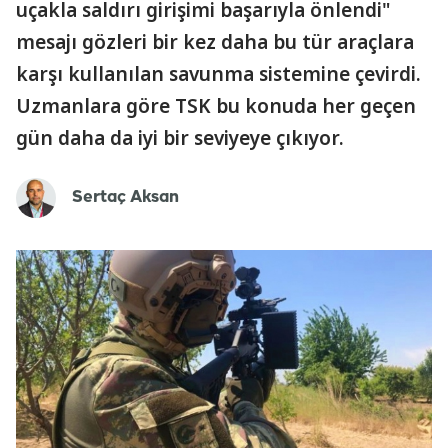
uçakla saldırı girişimi başarıyla önlendi"
mesajı gözleri bir kez daha bu tür araçlara
karşı kullanılan savunma sistemine çevirdi.
Uzmanlara göre TSK bu konuda her geçen
gün daha da iyi bir seviyeye çıkıyor.
Sertaç Aksan