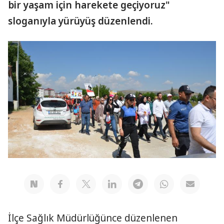
bir yaşam için harekete geçiyoruz"
sloganıyla yürüyüş düzenlendi.
İlçe Sağlık Müdürlüğünce düzenlenen