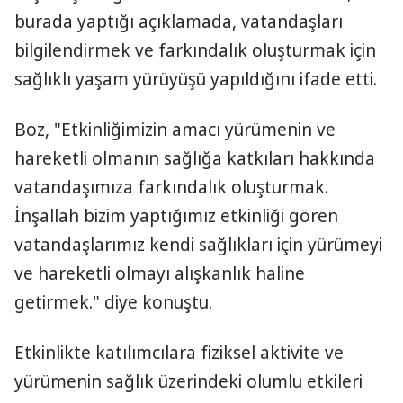
burada yaptığı açıklamada, vatandaşları
bilgilendirmek ve farkındalık oluşturmak için
sağlıklı yaşam yürüyüşü yapıldığını ifade etti.
Boz, "Etkinliğimizin amacı yürümenin ve
hareketli olmanın sağlığa katkıları hakkında
vatandaşımıza farkındalık oluşturmak.
İnşallah bizim yaptığımız etkinliği gören
vatandaşlarımız kendi sağlıkları için yürümeyi
ve hareketli olmayı alışkanlık haline
getirmek." diye konuştu.
Etkinlikte katılımcılara fiziksel aktivite ve
yürümenin sağlık üzerindeki olumlu etkileri