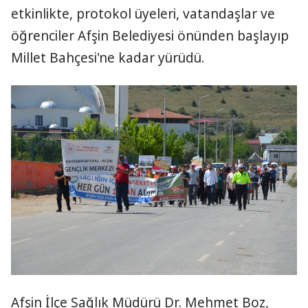
etkinlikte, protokol üyeleri, vatandaşlar ve
öğrenciler Afşin Belediyesi önünden başlayıp
Millet Bahçesi'ne kadar yürüdü.
Afşin İlçe Sağlık Müdürü Dr. Mehmet Boz,