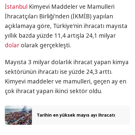
İstanbul
Kimyevi Maddeler ve Mamulleri
İhracatçıları Birliği'nden (İKMİB) yapılan
açıklamaya göre, Türkiye'nin ihracatı mayısta
yıllık bazda yüzde 11,4 artışla 24,1 milyar
dolar
olarak gerçekleşti.
Mayısta 3 milyar dolarlık ihracat yapan kimya
sektörünün ihracatı ise yüzde 24,3 arttı.
Kimyevi maddeler ve mamulleri, geçen ay en
çok ihracat yapan ikinci sektör oldu.
Tarihin en yüksek mayıs ayı ihracatı