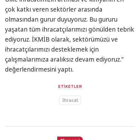
çok katkı veren sektörler arasında
olmasından gurur duyuyoruz. Bu gururu
yaşatan tüm ihracatçılarımızı gönülden tebrik
ediyoruz. İKMİB olarak, sektörümüzü ve
ihracatçılarımızı desteklemek için
çalışmalarımıza aralıksız devam ediyoruz."
değerlendirmesini yaptı.
ETİKETLER
İhracat