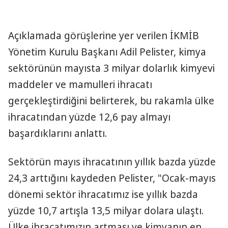
Açıklamada görüşlerine yer verilen İKMİB
Yönetim Kurulu Başkanı Adil Pelister, kimya
sektörünün mayısta 3 milyar dolarlık kimyevi
maddeler ve mamulleri ihracatı
gerçekleştirdiğini belirterek, bu rakamla ülke
ihracatından yüzde 12,6 pay almayı
başardıklarını anlattı.
Sektörün mayıs ihracatının yıllık bazda yüzde
24,3 arttığını kaydeden Pelister, "Ocak-mayıs
dönemi sektör ihracatımız ise yıllık bazda
yüzde 10,7 artışla 13,5 milyar dolara ulaştı.
Ülke ihracatımızın artması ve kimyanın en