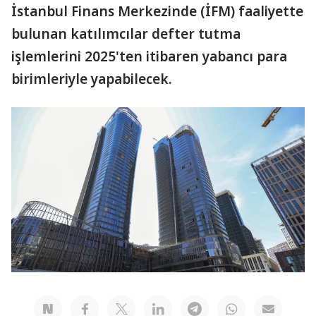
İstanbul Finans Merkezinde (İFM) faaliyette
bulunan katılımcılar defter tutma
işlemlerini 2025'ten itibaren yabancı para
birimleriyle yapabilecek.