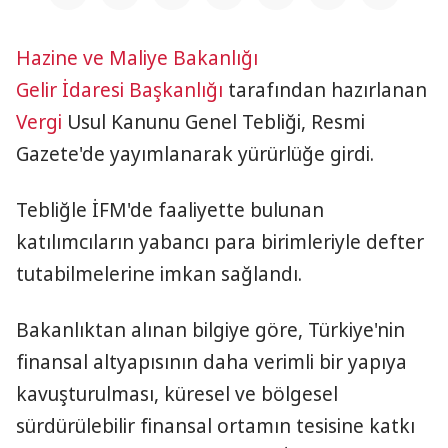
Hazine ve Maliye Bakanlığı
Gelir İdaresi Başkanlığı
tarafından hazırlanan
Vergi
Usul Kanunu Genel Tebliği, Resmi
Gazete'de yayımlanarak yürürlüğe girdi.
Tebliğle İFM'de faaliyette bulunan
katılımcıların yabancı para birimleriyle defter
tutabilmelerine imkan sağlandı.
Bakanlıktan alınan bilgiye göre, Türkiye'nin
finansal altyapısının daha verimli bir yapıya
kavuşturulması, küresel ve bölgesel
sürdürülebilir finansal ortamın tesisine katkı