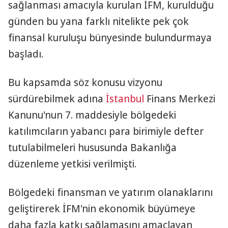
sağlanması amacıyla kurulan İFM, kurulduğu
günden bu yana farklı nitelikte pek çok
finansal kuruluşu bünyesinde bulundurmaya
başladı.
Bu kapsamda söz konusu vizyonu
sürdürebilmek adına
İstanbul
Finans Merkezi
Kanunu'nun 7. maddesiyle bölgedeki
katılımcıların yabancı para birimiyle defter
tutulabilmeleri hususunda Bakanlığa
düzenleme yetkisi verilmişti.
Bölgedeki finansman ve yatırım olanaklarını
geliştirerek İFM'nin ekonomik büyümeye
daha fazla katkı sağlamasını amaçlayan