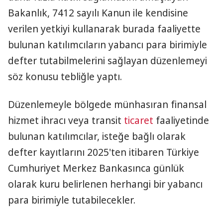
Bakanlık, 7412 sayılı Kanun ile kendisine
verilen yetkiyi kullanarak burada faaliyette
bulunan katılımcıların yabancı para birimiyle
defter tutabilmelerini sağlayan düzenlemeyi
söz konusu tebliğle yaptı.
Düzenlemeyle bölgede münhasıran finansal
hizmet ihracı veya transit
ticaret
faaliyetinde
bulunan katılımcılar, isteğe bağlı olarak
defter kayıtlarını 2025'ten itibaren Türkiye
Cumhuriyet Merkez Bankasınca günlük
olarak kuru belirlenen herhangi bir yabancı
para birimiyle tutabilecekler.