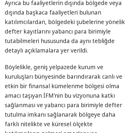
Ayrıca bu faaliyetlerin dışında bölgede veya
dışında başkaca faaliyetleri bulunan
katılımcılardan, bölgedeki şubelerine yönelik
defter kayıtlarını yabancı para birimiyle
tutabilmeleri hususunda da aynı tebliğde
detaylı açıklamalara yer verildi.
Böylelikle, geniş yelpazede kurum ve
kuruluşları bünyesinde barındırarak canlı ve
etkin bir finansal kümelenme bölgesi olma
amacı taşıyan İFM'nin bu vizyonuna katkı
sağlanması ve yabancı para birimiyle defter
tutulma imkanı sağlanarak bölgeye daha
farklı nitelikte ve küresel ölçekte