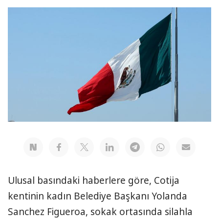
Ulusal basındaki haberlere göre, Cotija
kentinin kadın Belediye Başkanı Yolanda
Sanchez Figueroa, sokak ortasında silahla