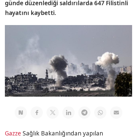
günde düzenlediği saldırılarda 647 Filistinli
hayatını kaybetti.
Gazze
Sağlık Bakanlığından yapılan