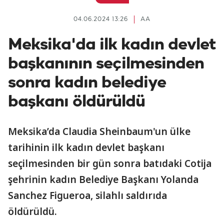
04.06.2024 13:26
AA
Meksika'da ilk kadın devlet
başkanının seçilmesinden
sonra kadın belediye
başkanı öldürüldü
Meksika’da Claudia Sheinbaum'un ülke
tarihinin ilk kadın devlet başkanı
seçilmesinden bir gün sonra batıdaki Cotija
şehrinin kadın Belediye Başkanı Yolanda
Sanchez Figueroa, silahlı saldırıda
öldürüldü.