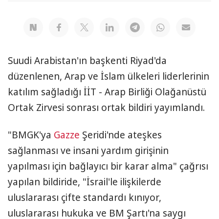
Suudi Arabistan'ın başkenti Riyad'da
düzenlenen, Arap ve İslam ülkeleri liderlerinin
katılım sağladığı İİT - Arap Birliği Olağanüstü
Ortak Zirvesi sonrası ortak bildiri yayımlandı.
"BMGK'ya
Gazze
Şeridi'nde ateşkes
sağlanması ve insani yardım girişinin
yapılması için bağlayıcı bir karar alma" çağrısı
yapılan bildiride, "İsrail'le ilişkilerde
uluslararası çifte standardı kınıyor,
uluslararası hukuka ve BM Şartı'na saygı