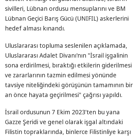
sivilleri, Lübnan ordusu mensuplarını ve BM
Lübnan Geçici Barış Gücü (UNIFIL) askerlerini
hedef alması kınandı.
Uluslararası topluma seslenilen açıklamada,
Uluslararası Adalet Divanı'nın "İsrail işgalinin
sona erdirilmesi, bıraktığı etkilerin giderilmesi
ve zararlarının tazmin edilmesi yönünde
tavsiye niteliğindeki görüşünün tamamının bir
an önce hayata geçirilmesi" çağrısı yapıldı.
İsrail ordusunun 7 Ekim 2023'ten bu yana
Gazze Şeridi ve genel olarak işgal altındaki
Filistin topraklarında, binlerce Filistinliye karşı