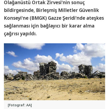
Olağanüstü Ortak Zirvesi'nin sonuç
bildirgesinde, Birleşmiş Milletler Güvenlik
Konseyi'ne (BMGK) Gazze Şeridi'nde ateşkes
sağlanması için bağlayıcı bir karar alma
çağrısı yapıldı.
[Fotograf: AA]