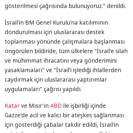
gösterilmesi çağrısında bulunuyoruz." denildi.
İsrail'in BM Genel Kurulu'na katılımının
dondurulması için uluslararası destek
toplanması yönünde çalışmalara başlanması
öngörülen bildiride, tüm ülkelere "İsrail'e silah
ve mühimmat ihracatını veya gönderimini
yasaklamaları" ve "İsrail'i işlediği ihlallerden
caydırmak için uluslararası yaptırımlar
uygulamaları" çağrısı yapıldı.
Katar
ve Mısır'ın
ABD
ile işbirliği içinde
Gazze'de acil ve kalıcı bir ateşkes sağlanması
için gösterdiği çabalar takdir edildi, İsrail'in