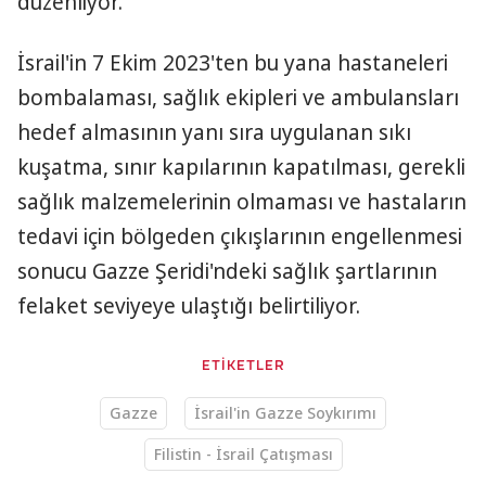
düzenliyor.
İsrail'in 7 Ekim 2023'ten bu yana hastaneleri
bombalaması, sağlık ekipleri ve ambulansları
hedef almasının yanı sıra uygulanan sıkı
kuşatma, sınır kapılarının kapatılması, gerekli
sağlık malzemelerinin olmaması ve hastaların
tedavi için bölgeden çıkışlarının engellenmesi
sonucu Gazze Şeridi'ndeki sağlık şartlarının
felaket seviyeye ulaştığı belirtiliyor.
ETİKETLER
Gazze
İsrail'in Gazze Soykırımı
Filistin - İsrail Çatışması