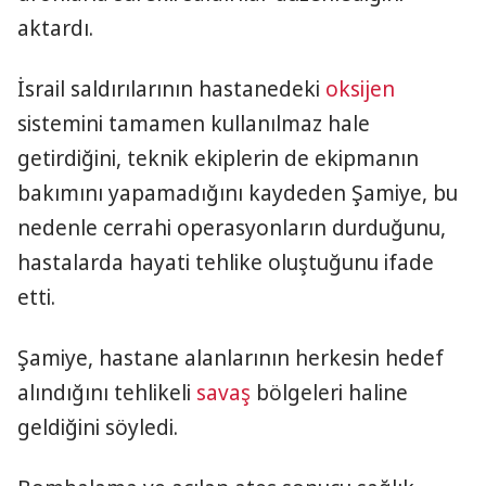
aktardı.
İsrail saldırılarının hastanedeki
oksijen
sistemini tamamen kullanılmaz hale
getirdiğini, teknik ekiplerin de ekipmanın
bakımını yapamadığını kaydeden Şamiye, bu
nedenle cerrahi operasyonların durduğunu,
hastalarda hayati tehlike oluştuğunu ifade
etti.
Şamiye, hastane alanlarının herkesin hedef
alındığını tehlikeli
savaş
bölgeleri haline
geldiğini söyledi.