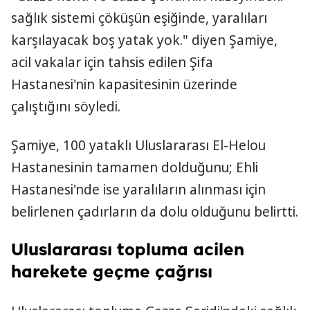
sağlık sistemi çöküşün eşiğinde, yaralıları
karşılayacak boş yatak yok." diyen Şamiye,
acil vakalar için tahsis edilen Şifa
Hastanesi'nin kapasitesinin üzerinde
çalıştığını söyledi.
Şamiye, 100 yataklı Uluslararası El-Helou
Hastanesinin tamamen dolduğunu; Ehli
Hastanesi'nde ise yaralıların alınması için
belirlenen çadırların da dolu olduğunu belirtti.
Uluslararası topluma acilen
harekete geçme çağrısı