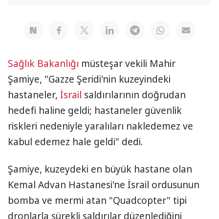
Sağlık Bakanlığı
müsteşar vekili Mahir
Şamiye, "Gazze Şeridi'nin kuzeyindeki
hastaneler,
İsrail
saldırılarının doğrudan
hedefi haline geldi; hastaneler güvenlik
riskleri nedeniyle yaralıları nakledemez ve
kabul edemez hale geldi" dedi.
Şamiye, kuzeydeki en büyük hastane olan
Kemal Advan Hastanesi'ne İsrail ordusunun
bomba ve mermi atan "Quadcopter" tipi
dronlarla sürekli saldırılar düzenlediğini