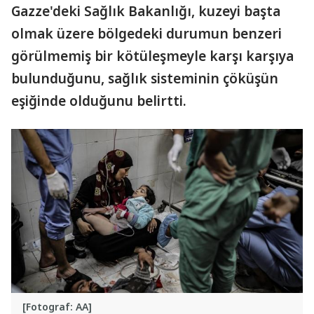
Gazze'deki Sağlık Bakanlığı, kuzeyi başta
olmak üzere bölgedeki durumun benzeri
görülmemiş bir kötüleşmeyle karşı karşıya
bulunduğunu, sağlık sisteminin çöküşün
eşiğinde olduğunu belirtti.
[Fotograf: AA]