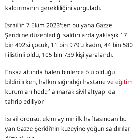
kaldırmanın gerekliliğini vurguladı.
İsrail'in 7 Ekim 2023'ten bu yana Gazze
Şeridi'ne düzenlediği saldırılarda yaklaşık 17
bin 492'si çocuk, 11 bin 979'u kadın, 44 bin 580
Filistinli öldü, 105 bin 739 kişi yaralandı.
Enkaz altında halen binlerce ölü olduğu
bildirilirken, halkın sığındığı hastane ve
eğitim
kurumları hedef alınarak sivil altyapı da
tahrip ediliyor.
İsrail ordusu, ekim ayının ilk haftasından bu
yan Gazze Şeridi'nin kuzeyine yoğun saldırılar