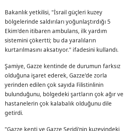
Bakanlık yetkilisi, "İsrail güçleri kuzey
bölgelerinde saldırıları yoğunlaştırdığı 5
Ekim'den itibaren ambulans, ilk yardım
sistemini çökertti; bu da yaralıların
kurtarılmasını aksatıyor." ifadesini kullandı.
Şamiye, Gazze kentinde de durumun farksız
olduğuna işaret ederek, Gazze'de zorla
yerinden edilen çok sayıda Filistinlinin
bulunduğunu, bölgedeki şartların çok ağır ve
hastanelerin çok kalabalık olduğunu dile
getirdi.
"Gazze kenti ve Gazze Şeridi'nin kuzeyindeki