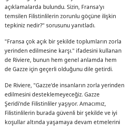
açıklamalarda bulundu. Sizin, Fransa'yı
temsilen Filistinlilerin zorunlu göçüne ilişkin
tepkiniz nedir?" sorusunu yanıtladı.
"Fransa çok açık bir şekilde toplumların zorla
yerinden edilmesine karşı." ifadesini kullanan
de Riviere, bunun hem genel anlamda hem
de Gazze için geçerli olduğunu dile getirdi.
De Riviere, "Gazze'de insanların zorla yerinden
edilmesini desteklemeyeceğiz. Gazze
Şeridi'nde Filistinliler yaşıyor. Amacımız,
Filistinlilerin burada güvenli bir şekilde ve iyi
koşullar altında yaşamaya devam etmelerini