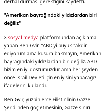
derhal durması gerektiğini kaydetti.
"Amerikan bayrağındaki yıldızlardan biri
değiliz"
X
sosyal medya
platformundan açıklama
yapan Ben-Gvir, "ABD'yi büyük takdir
ediyorum ama kusura bakmayın, Amerikan
bayrağındaki yıldızlardan biri değiliz. ABD
bizim en iyi dostumuzdur ama her şeyden
önce İsrail Devleti için en iyisini yapacağız."
ifadelerini kullandı.
Ben-Gvir, yüzbinlerce Filistinlinin Gazze
Şeridi'nden göç etmesinin, Gazze sınırı