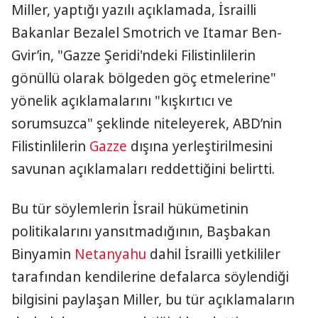
Miller, yaptığı yazılı açıklamada, İsrailli
Bakanlar Bezalel Smotrich ve Itamar Ben-
Gvir’in, "Gazze Şeridi'ndeki Filistinlilerin
gönüllü olarak bölgeden göç etmelerine"
yönelik açıklamalarını "kışkırtıcı ve
sorumsuzca" şeklinde niteleyerek, ABD’nin
Filistinlilerin
Gazze
dışına yerleştirilmesini
savunan açıklamaları reddettiğini belirtti.
Bu tür söylemlerin İsrail hükümetinin
politikalarını yansıtmadığının, Başbakan
Binyamin
Netanyahu
dahil İsrailli yetkililer
tarafından kendilerine defalarca söylendiği
bilgisini paylaşan Miller, bu tür açıklamaların