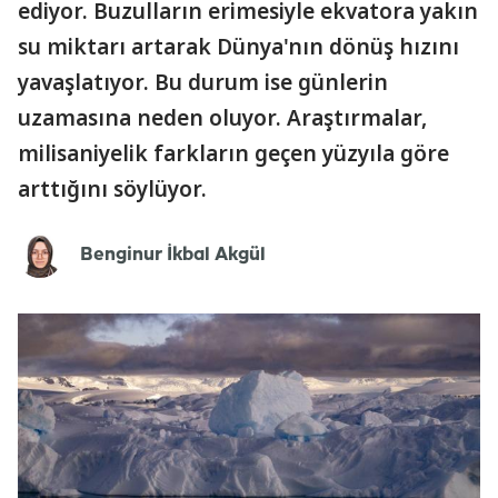
ediyor. Buzulların erimesiyle ekvatora yakın
su miktarı artarak Dünya'nın dönüş hızını
yavaşlatıyor. Bu durum ise günlerin
uzamasına neden oluyor. Araştırmalar,
milisaniyelik farkların geçen yüzyıla göre
arttığını söylüyor.
Benginur İkbal Akgül