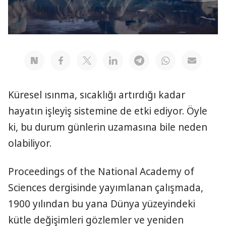
Küresel ısınma, sıcaklığı artırdığı kadar
hayatın işleyiş sistemine de etki ediyor. Öyle
ki, bu durum günlerin uzamasına bile neden
olabiliyor.
Proceedings of the National Academy of
Sciences dergisinde yayımlanan çalışmada,
1900 yılından bu yana Dünya yüzeyindeki
kütle değişimleri gözlemler ve yeniden