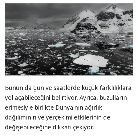
Bunun da gün ve saatlerde küçük farklılıklara
yol açabileceğini belirtiyor. Ayrıca, buzulların
erimesiyle birlikte Dünya'nın ağırlık
dağılımının ve yerçekimi etkilerinin de
değişebileceğine dikkati çekiyor.