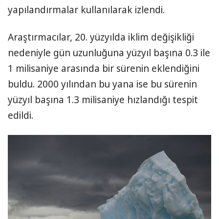
yapılandırmalar kullanılarak izlendi.
Araştırmacılar, 20. yüzyılda iklim değişikliği
nedeniyle gün uzunluğuna yüzyıl başına 0.3 ile
1 milisaniye arasında bir sürenin eklendiğini
buldu. 2000 yılından bu yana ise bu sürenin
yüzyıl başına 1.3 milisaniye hızlandığı tespit
edildi.