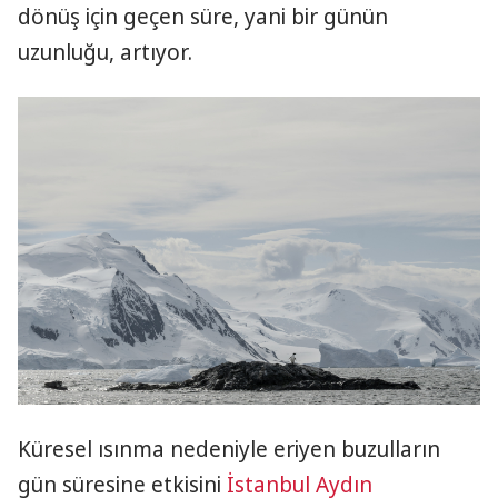
dönüş için geçen süre, yani bir günün
uzunluğu, artıyor.
Küresel ısınma nedeniyle eriyen buzulların
gün süresine etkisini
İstanbul
Aydın