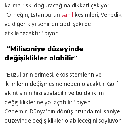
kalma riski doğuracağına dikkati çekiyor.
“Örneğin, İstanbul'un
sahil
kesimleri, Venedik
ve diğer kıyı şehirleri ciddi şekilde
etkilenecektir" diyor.
“Milisaniye düzeyinde
değişiklikler olabilir”
"Buzulların erimesi, ekosistemlerin ve
iklimlerin değişmesine neden olacaktır. Golf
akıntısının hızı azalabilir ve bu da iklim
değişikliklerine yol açabilir" diyen
Özdemir, Dünya'nın dönüş hızında milisaniye
düzeyinde değişiklikler olabileceğini söylüyor.