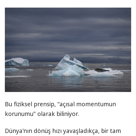
Bu fiziksel prensip, "açısal momentumun
korunumu" olarak biliniyor.
Dünya'nın dönüş hızı yavaşladıkça, bir tam