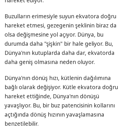
hareket ediyor.
Buzulların erimesiyle suyun ekvatora doğru
hareket etmesi, gezegenin şeklinin biraz da
olsa değişmesine yol açıyor. Dünya, bu
durumda daha "şişkin" bir hale geliyor. Bu,
Dünya'nın kutuplarda daha dar, ekvatorda
daha geniş olmasına neden oluyor.
Dünya'nın dönüş hızı, kütlenin dağılımına
bağlı olarak değişiyor. Kütle ekvatora doğru
hareket ettiğinde, Dünya'nın dönüşü
yavaşlıyor. Bu, bir buz patencisinin kollarını
açtığında dönüş hızının yavaşlamasına
benzetilebilir.