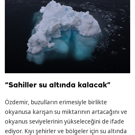
“Sahiller su altında kalacak”
Özdemir, buzulların erimesiyle birlikte
okyanusa karışan su miktarının artacağını ve
okyanus seviyelerinin yükseleceğini de ifade
ediyor. Kıyı şehirler ve bölgeler için su altında