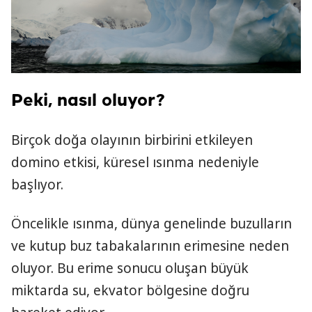
Peki, nasıl oluyor?
Birçok doğa olayının birbirini etkileyen
domino etkisi, küresel ısınma nedeniyle
başlıyor.
Öncelikle ısınma, dünya genelinde buzulların
ve kutup buz tabakalarının erimesine neden
oluyor. Bu erime sonucu oluşan büyük
miktarda su, ekvator bölgesine doğru