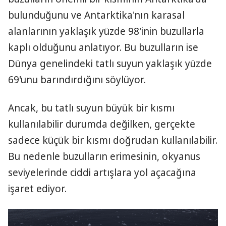
bulunduğunu ve Antarktika'nın karasal
alanlarının yaklaşık yüzde 98'inin buzullarla
kaplı olduğunu anlatıyor. Bu buzulların ise
Dünya genelindeki tatlı suyun yaklaşık yüzde
69'unu barındırdığını söylüyor.
Ancak, bu tatlı suyun büyük bir kısmı
kullanılabilir durumda değilken, gerçekte
sadece küçük bir kısmı doğrudan kullanılabilir.
Bu nedenle buzulların erimesinin, okyanus
seviyelerinde ciddi artışlara yol açacağına
işaret ediyor.