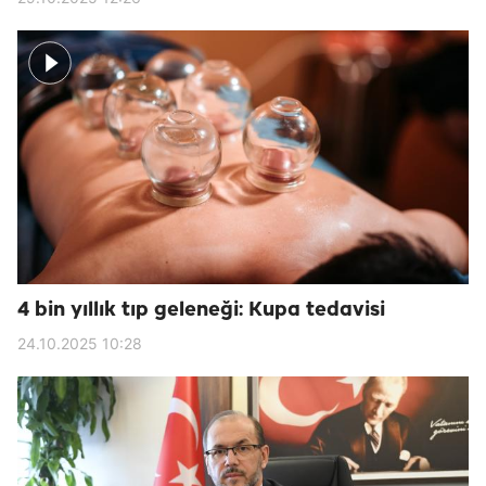
4 bin yıllık tıp geleneği: Kupa tedavisi
24.10.2025 10:28