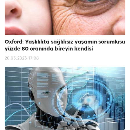
Oxford: Yaşlılıkta sağlıksız yaşamın sorumlusu
yüzde 80 oranında bireyin kendisi
20.05.2026 17:08