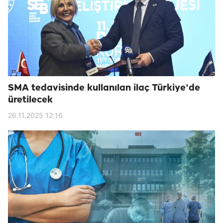
SMA tedavisinde kullanılan ilaç Türkiye'de
üretilecek
26.11.2025 12:16