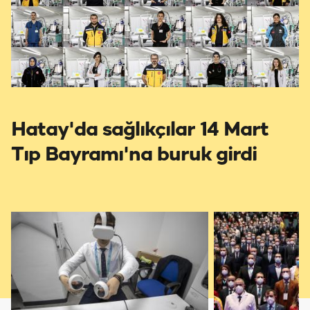
Hatay'da sağlıkçılar 14 Mart
Tıp Bayramı'na buruk girdi