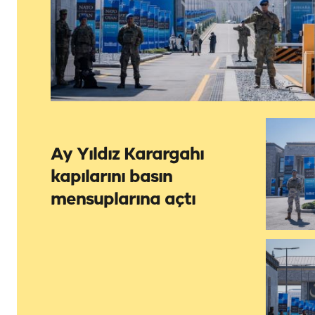
Ay Yıldız Karargahı
kapılarını basın
mensuplarına açtı