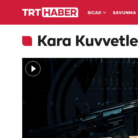
SICAK
SAVUNMA
Kara Kuvvetle