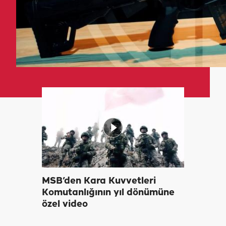
MSB’den Kara Kuvvetleri
Komutanlığının yıl dönümüne
özel video