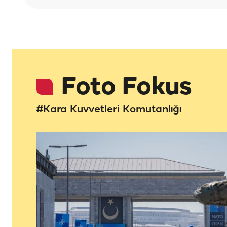
Foto Fokus
#Kara Kuvvetleri Komutanlığı