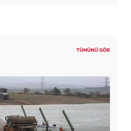
TÜMÜNÜ GÖR