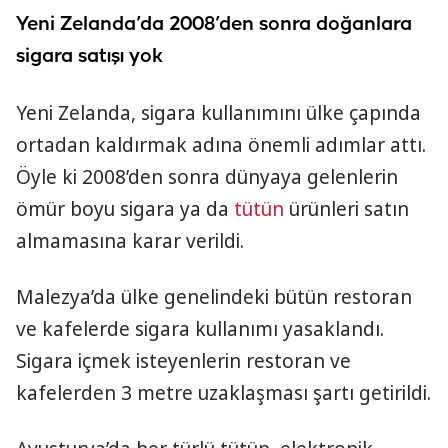
Yeni Zelanda’da 2008’den sonra doğanlara
sigara satışı yok
Yeni Zelanda, sigara kullanımını ülke çapında
ortadan kaldırmak adına önemli adımlar attı.
Öyle ki 2008’den sonra dünyaya gelenlerin
ömür boyu sigara ya da
tütün
ürünleri satın
almamasına karar verildi.
Malezya’da ülke genelindeki bütün restoran
ve kafelerde sigara kullanımı yasaklandı.
Sigara içmek isteyenlerin restoran ve
kafelerden 3 metre uzaklaşması şartı getirildi.