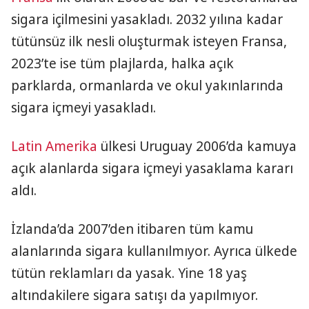
sigara içilmesini yasakladı. 2032 yılına kadar
tütünsüz ilk nesli oluşturmak isteyen Fransa,
2023’te ise tüm plajlarda, halka açık
parklarda, ormanlarda ve okul yakınlarında
sigara içmeyi yasakladı.
Latin Amerika
ülkesi Uruguay 2006’da kamuya
açık alanlarda sigara içmeyi yasaklama kararı
aldı.
İzlanda’da 2007’den itibaren tüm kamu
alanlarında sigara kullanılmıyor. Ayrıca ülkede
tütün reklamları da yasak. Yine 18 yaş
altındakilere sigara satışı da yapılmıyor.