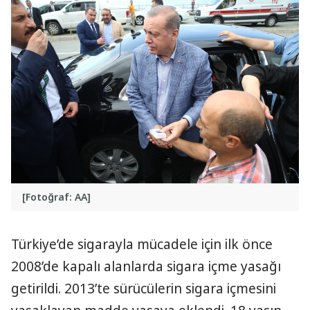
[Fotoğraf: AA]
Türkiye’de sigarayla mücadele için ilk önce
2008’de kapalı alanlarda sigara içme yasağı
getirildi. 2013’te sürücülerin sigara içmesini