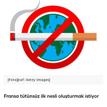
[Fotoğraf: Getty Images]
Fransa tütünsüz ilk nesli oluşturmak istiyor