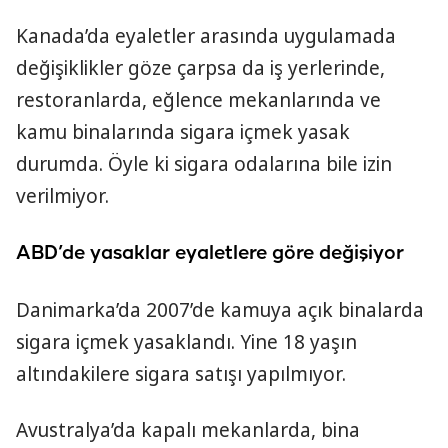
Kanada’da eyaletler arasında uygulamada
değişiklikler göze çarpsa da iş yerlerinde,
restoranlarda, eğlence mekanlarında ve
kamu binalarında sigara içmek yasak
durumda. Öyle ki sigara odalarına bile izin
verilmiyor.
ABD’de yasaklar eyaletlere göre değişiyor
Danimarka’da 2007’de kamuya açık binalarda
sigara içmek yasaklandı. Yine 18 yaşın
altındakilere sigara satışı yapılmıyor.
Avustralya’da kapalı mekanlarda, bina