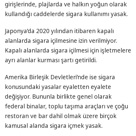
girişlerinde, plajlarda ve halkın yoğun olarak
kullandığı caddelerde sigara kullanımı yasak.
Japonya’da 2020 yılından itibaren kapalı
alanlarda sigara içilmesine izin verilmiyor.
Kapalı alanlarda sigara içilmesi için işletmelere
ayrı alanlar kurması şartı getirildi.
Amerika Birleşik Devletleri’nde ise sigara
konusundaki yasalar eyaletten eyalete
değişiyor. Bununla birlikte genel olarak
federal binalar, toplu taşıma araçları ve çoğu
restoran ve bar dahil olmak üzere birçok
kamusal alanda sigara içmek yasak.