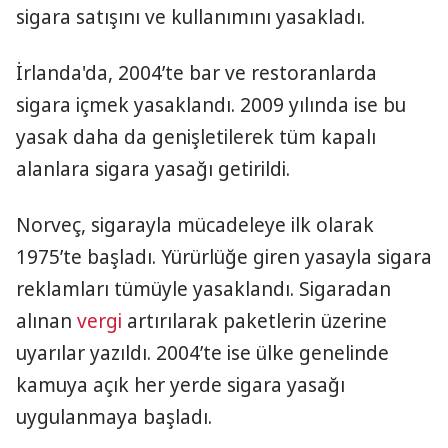
sigara satışını ve kullanımını yasakladı.
İrlanda'da, 2004’te bar ve restoranlarda
sigara içmek yasaklandı. 2009 yılında ise bu
yasak daha da genişletilerek tüm kapalı
alanlara sigara yasağı getirildi.
Norveç, sigarayla mücadeleye ilk olarak
1975’te başladı. Yürürlüğe giren yasayla sigara
reklamları tümüyle yasaklandı. Sigaradan
alınan
vergi
artırılarak paketlerin üzerine
uyarılar yazıldı. 2004’te ise ülke genelinde
kamuya açık her yerde sigara yasağı
uygulanmaya başladı.