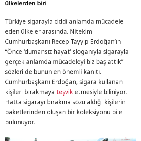
ülkelerden biri
Türkiye sigarayla ciddi anlamda mücadele
eden ülkeler arasında. Nitekim
Cumhurbaşkanı Recep Tayyip Erdoğan’ın
“Önce 'dumansız hayat' sloganıyla sigarayla
gerçek anlamda mücadeleyi biz başlattık”
sözleri de bunun en önemli kanıtı.
Cumhurbaşkanı Erdoğan, sigara kullanan
kişileri bırakmaya
teşvik
etmesiyle biliniyor.
Hatta sigarayı bırakma sözü aldığı kişilerin
paketlerinden oluşan bir koleksiyonu bile
bulunuyor.