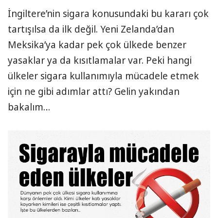
İngiltere’nin sigara konusundaki bu kararı çok
tartışılsa da ilk değil. Yeni Zelanda’dan
Meksika’ya kadar pek çok ülkede benzer
yasaklar ya da kısıtlamalar var. Peki hangi
ülkeler sigara kullanımıyla mücadele etmek
için ne gibi adımlar attı? Gelin yakından
bakalım…