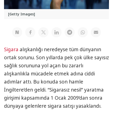
[Getty Images]
Sigara
alışkanlığı neredeyse tüm dünyanın
ortak sorunu. Son yıllarda pek çok ülke sayısız
sağlık sorununa yol açan bu zararlı
alışkanlıkla mücadele etmek adına ciddi
adımlar attı. Bu konuda son hamle
İngiltere’den geldi. “Sigarasız nesil” yaratma
girişimi kapsamında 1 Ocak 2009’dan sonra
dünyaya gelenlere sigara satışı yasaklandı.