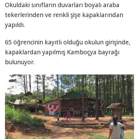
Okuldaki sınıfların duvarları boyalı araba
tekerlerinden ve renkli şişe kapaklarından
yapıldı.
65 öğrencinin kayıtlı olduğu okulun girişinde,
kapaklardan yapılmış Kamboçya bayrağı
bulunuyor.