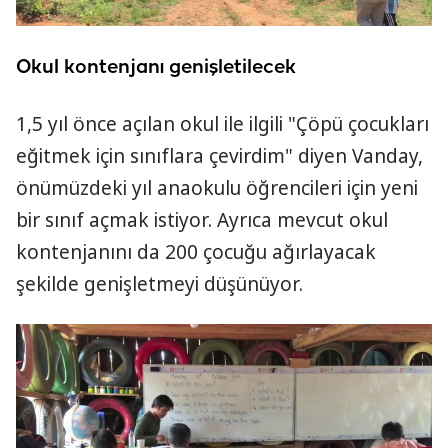
Okul kontenjanı genişletilecek
1,5 yıl önce açılan okul ile ilgili "Çöpü çocukları
eğitmek için sınıflara çevirdim" diyen Vanday,
önümüzdeki yıl anaokulu öğrencileri için yeni
bir sınıf açmak istiyor. Ayrıca mevcut okul
kontenjanını da 200 çocuğu ağırlayacak
şekilde genişletmeyi düşünüyor.