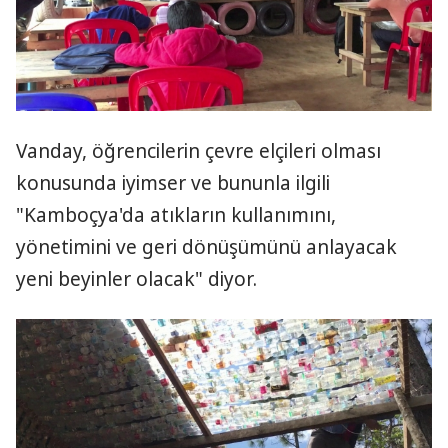
Vanday, öğrencilerin çevre elçileri olması
konusunda iyimser ve bununla ilgili
"Kamboçya'da atıkların kullanımını,
yönetimini ve geri dönüşümünü anlayacak
yeni beyinler olacak" diyor.