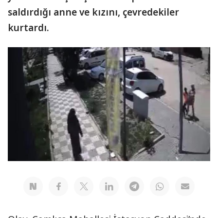
saldırdığı anne ve kızını, çevredekiler
kurtardı.