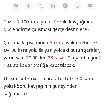
Tuzla D-100 kara yolu köprülü kavşağında
güçlendirme çalışması gerçekleştirilecek.
Çalışma kapsamında
Ankara
istikametindeki
D-100 kara yolu ile yan yoldaki bütün şeritler,
yarın saat 22.00'den
23 Nisan
Çarşamba günü
10.00'a kadar trafiğe kapatılacak.
Ulaşım, alternatif olarak Tuzla D-100 kara
yolu köprü kavşağının güneyinden
sağlanacak.