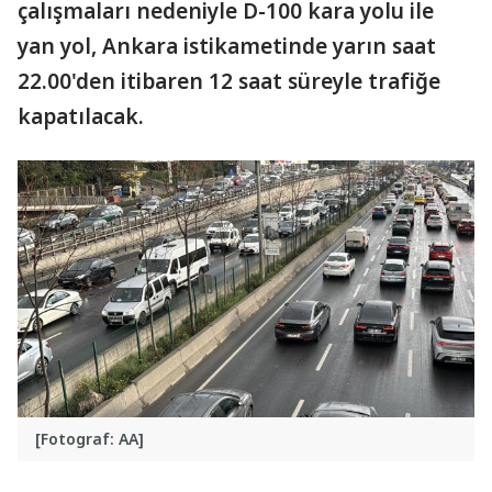
çalışmaları nedeniyle D-100 kara yolu ile
yan yol, Ankara istikametinde yarın saat
22.00'den itibaren 12 saat süreyle trafiğe
kapatılacak.
[Fotograf: AA]