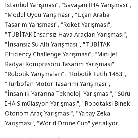
İstanbul Yarışması", "Savaşan İHA Yarışması",
"Model Uydu Yarışması", "Uçan Araba
Tasarım Yarışması", "Roket Yarışması",
"TÜBİTAK İnsansız Hava Araçları Yarışması",
"İnsansız Su Altı Yarışması", "TÜBİTAK
Efficiency Challenge Yarışması", "Mini Jet
Radyal Kompresörü Tasarım Yarışması",
"Robotik Yarışmaları", "Robotik Fetih 1453",
"Turbofan Motor Tasarımı Yarışması",
"İnsanlık Yararına Teknoloji Yarışması", "Sürü
İHA Simülasyon Yarışması", "Robotaksi Binek
Otonom Araç Yarışması", "Yapay Zeka
Yarışması", "World Drone Cup" yer alıyor.