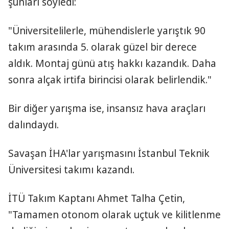
şunları söyledi:
"Üniversitelilerle, mühendislerle yarıştık 90
takım arasında 5. olarak güzel bir derece
aldık. Montaj günü atış hakkı kazandık. Daha
sonra alçak irtifa birincisi olarak belirlendik."
Bir diğer yarışma ise, insansız hava araçları
dalındaydı.
Savaşan İHA'lar yarışmasını İstanbul Teknik
Üniversitesi takımı kazandı.
İTÜ Takım Kaptanı Ahmet Talha Çetin,
"Tamamen otonom olarak uçtuk ve kilitlenme