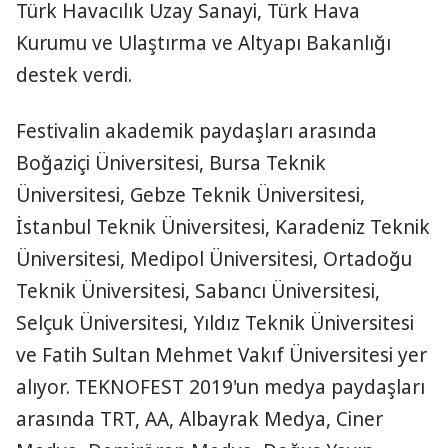
Türk Havacılık Uzay Sanayi, Türk Hava
Kurumu ve Ulaştırma ve Altyapı Bakanlığı
destek verdi.
Festivalin akademik paydaşları arasında
Boğaziçi Üniversitesi, Bursa Teknik
Üniversitesi, Gebze Teknik Üniversitesi,
İstanbul Teknik Üniversitesi, Karadeniz Teknik
Üniversitesi, Medipol Üniversitesi, Ortadoğu
Teknik Üniversitesi, Sabancı Üniversitesi,
Selçuk Üniversitesi, Yıldız Teknik Üniversitesi
ve Fatih Sultan Mehmet Vakıf Üniversitesi yer
alıyor. TEKNOFEST 2019'un medya paydaşları
arasında TRT, AA, Albayrak Medya, Ciner