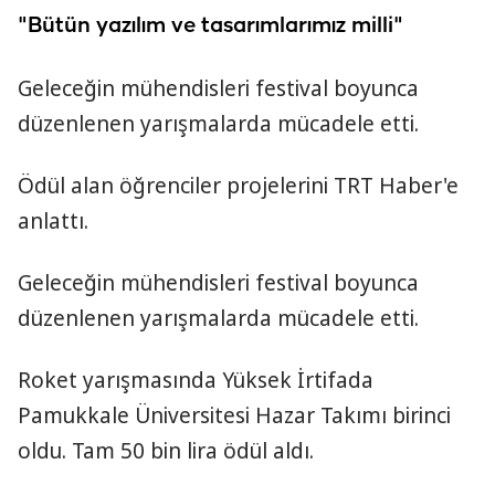
"Bütün yazılım ve tasarımlarımız milli"
Geleceğin mühendisleri festival boyunca
düzenlenen yarışmalarda mücadele etti.
Ödül alan öğrenciler projelerini TRT Haber'e
anlattı.
Geleceğin mühendisleri festival boyunca
düzenlenen yarışmalarda mücadele etti.
Roket yarışmasında Yüksek İrtifada
Pamukkale Üniversitesi Hazar Takımı birinci
oldu. Tam 50 bin lira ödül aldı.