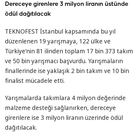
Dereceye girenlere 3 milyon liranın üstünde
ödül dağıtılacak
TEKNOFEST İstanbul kapsamında bu yıl
düzenlenen 19 yarışmaya, 122 ülke ve
Türkiye'nin 81 ilinden toplam 17 bin 373 takım
ve 50 bin yarışmacı başvurdu. Yarışmaların
finallerinde ise yaklaşık 2 bin takım ve 10 bin
finalist mücadele etti.
Yarışmalarda takımlara 4 milyon değerinde
malzeme desteği sağlanırken, dereceye
girenlere ise 3 milyon liranın üzerinde ödül
dağıtılacak.