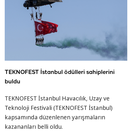
TEKNOFEST İstanbul ödülleri sahiplerini
buldu
TEKNOFEST İstanbul Havacılık, Uzay ve
Teknoloji Festivali (TEKNOFEST İstanbul)
kapsamında düzenlenen yarışmaların
kazananları belli oldu.