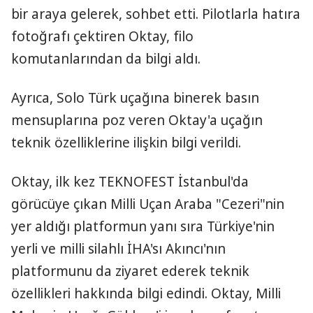
bir araya gelerek, sohbet etti. Pilotlarla hatıra
fotoğrafı çektiren Oktay, filo
komutanlarından da bilgi aldı.
Ayrıca, Solo Türk uçağına binerek basın
mensuplarına poz veren Oktay'a uçağın
teknik özelliklerine ilişkin bilgi verildi.
Oktay, ilk kez TEKNOFEST İstanbul'da
görücüye çıkan Milli Uçan Araba "Cezeri"nin
yer aldığı platformun yanı sıra Türkiye'nin
yerli ve milli silahlı İHA'sı Akıncı'nın
platformunu da ziyaret ederek teknik
özellikleri hakkında bilgi edindi. Oktay, Milli