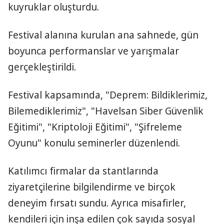
kuyruklar oluşturdu.
Festival alanına kurulan ana sahnede, gün
boyunca performanslar ve yarışmalar
gerçekleştirildi.
Festival kapsamında, "Deprem: Bildiklerimiz,
Bilemediklerimiz", "Havelsan Siber Güvenlik
Eğitimi", "Kriptoloji Eğitimi", "Şifreleme
Oyunu" konulu seminerler düzenlendi.
Katılımcı firmalar da stantlarında
ziyaretçilerine bilgilendirme ve birçok
deneyim fırsatı sundu. Ayrıca misafirler,
kendileri için inşa edilen çok sayıda sosyal