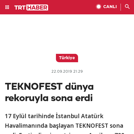
CANLI
Türkiye
22.09.2019 21:29
TEKNOFEST dünya
rekoruyla sona erdi
17 Eylül tarihinde İstanbul Atatürk
Havalimanında başlayan TEKNOFEST sona