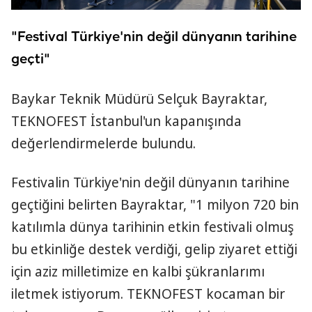
"Festival Türkiye'nin değil dünyanın tarihine
geçti"
Baykar Teknik Müdürü Selçuk Bayraktar,
TEKNOFEST İstanbul'un kapanışında
değerlendirmelerde bulundu.
Festivalin Türkiye'nin değil dünyanın tarihine
geçtiğini belirten Bayraktar, "1 milyon 720 bin
katılımla dünya tarihinin etkin festivali olmuş
bu etkinliğe destek verdiği, gelip ziyaret ettiği
için aziz milletimize en kalbi şükranlarımı
iletmek istiyorum. TEKNOFEST kocaman bir