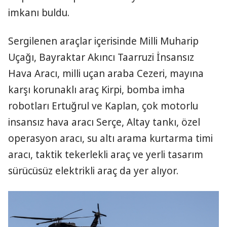
imkanı buldu.
Sergilenen araçlar içerisinde Milli Muharip
Uçağı, Bayraktar Akıncı Taarruzi İnsansız
Hava Aracı, milli uçan araba Cezeri, mayına
karşı korunaklı araç Kirpi, bomba imha
robotları Ertuğrul ve Kaplan, çok motorlu
insansız hava aracı Serçe, Altay tankı, özel
operasyon aracı, su altı arama kurtarma timi
aracı, taktik tekerlekli araç ve yerli tasarım
sürücüsüz elektrikli araç da yer alıyor.