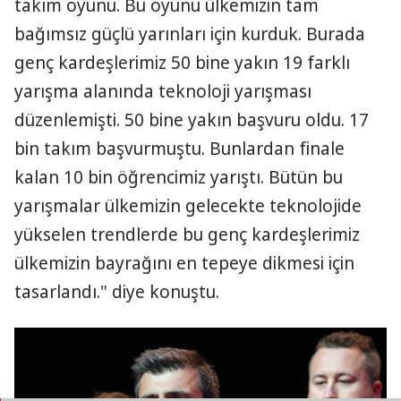
takım oyunu. Bu oyunu ülkemizin tam
bağımsız güçlü yarınları için kurduk. Burada
genç kardeşlerimiz 50 bine yakın 19 farklı
yarışma alanında teknoloji yarışması
düzenlemişti. 50 bine yakın başvuru oldu. 17
bin takım başvurmuştu. Bunlardan finale
kalan 10 bin öğrencimiz yarıştı. Bütün bu
yarışmalar ülkemizin gelecekte teknolojide
yükselen trendlerde bu genç kardeşlerimiz
ülkemizin bayrağını en tepeye dikmesi için
tasarlandı." diye konuştu.