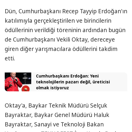
Dün, Cumhurbaşkanı Recep Tayyip Erdoğan'ın
katılımıyla gerçekleştirilen ve birincilerin
ödüllerinin verildiği töreninin ardından bugün
de Cumhurbaşkanı Vekili Oktay, dereceye
giren diğer yarışmacılara ödüllerini takdim
etti.
Cumhurbaşkanı Erdoğan: Yeni
teknolojilerin pazarı değil, üreticisi
olmak istiyoruz
Oktay'a, Baykar Teknik Müdürü Selçuk
Bayraktar, Baykar Genel Müdürü Haluk
Bayraktar, Sanayi ve Teknoloji Bakan