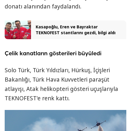
donatı alanından faydalandı.
Kasapoğlu, Eren ve Bayraktar
TEKNOFEST stantlarını gezdi, bilgi aldı
Çelik kanatların gösterileri büyüledi
Solo Türk, Türk Yıldızları, Hürkuş, İçişleri
Bakanlığı, Türk Hava Kuvvetleri paraşüt
atlayışı, Atak helikopteri gösteri uçuşlarıyla
TEKNOFEST'e renk kattı.