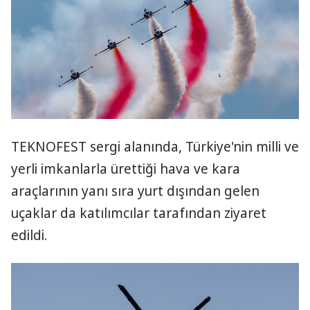
TEKNOFEST sergi alanında, Türkiye'nin milli ve
yerli imkanlarla ürettiği hava ve kara
araçlarının yanı sıra yurt dışından gelen
uçaklar da katılımcılar tarafından ziyaret
edildi.