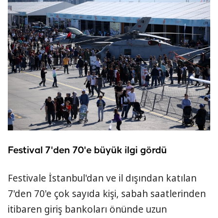
Festival 7'den 70'e büyük ilgi gördü
Festivale İstanbul'dan ve il dışından katılan
7'den 70'e çok sayıda kişi, sabah saatlerinden
itibaren giriş bankoları önünde uzun