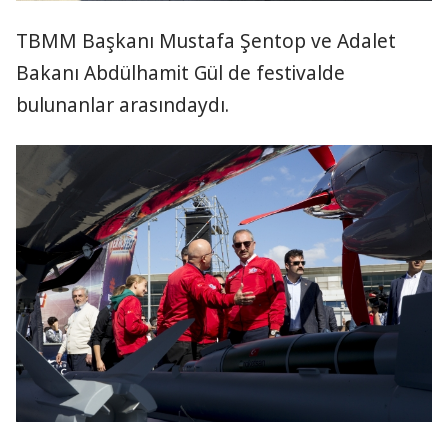
TBMM Başkanı Mustafa Şentop ve Adalet
Bakanı Abdülhamit Gül de festivalde
bulunanlar arasındaydı.