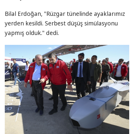
Bilal Erdoğan, "Rüzgar tünelinde ayaklarımız
yerden kesildi. Serbest düşüş simülasyonu
yapmış olduk." dedi.