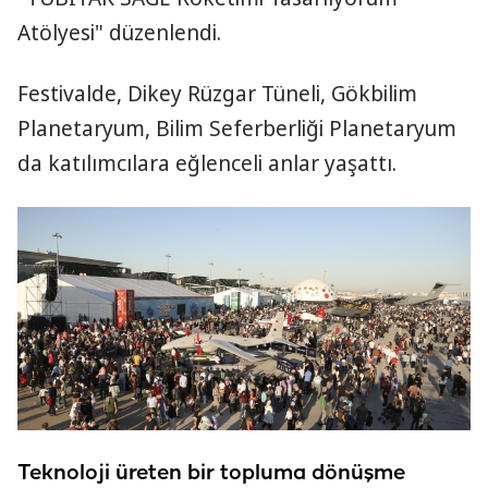
Atölyesi" düzenlendi.
Festivalde, Dikey Rüzgar Tüneli, Gökbilim
Planetaryum, Bilim Seferberliği Planetaryum
da katılımcılara eğlenceli anlar yaşattı.
Teknoloji üreten bir topluma dönüşme