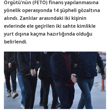
Örgütü'nün (FETÖ) finans yapılanmasına
yönelik operasyonda 14 şüpheli gözaltına
alındı. Zanlılar arasındaki iki kişinin
evlerinde ele geçirilen iki sahte kimlikle
yurt dışına kaçma hazırlığında olduğu
belirlendi.