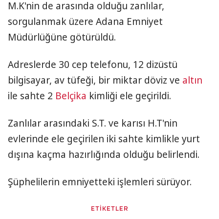
M.K'nin de arasında olduğu zanlılar,
sorgulanmak üzere Adana Emniyet
Müdürlüğüne götürüldü.
Adreslerde 30 cep telefonu, 12 dizüstü
bilgisayar, av tüfeği, bir miktar döviz ve
altın
ile sahte 2
Belçika
kimliği ele geçirildi.
Zanlılar arasındaki S.T. ve karısı H.T'nin
evlerinde ele geçirilen iki sahte kimlikle yurt
dışına kaçma hazırlığında olduğu belirlendi.
Şüphelilerin emniyetteki işlemleri sürüyor.
ETİKETLER