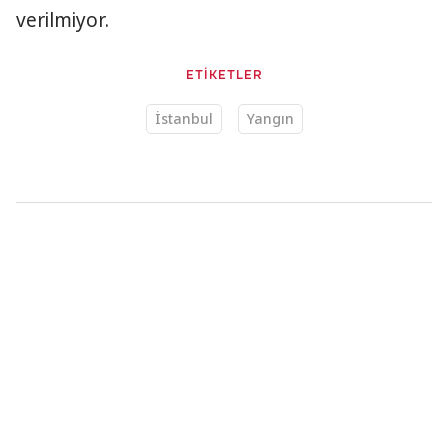
verilmiyor.
ETİKETLER
İstanbul
Yangın