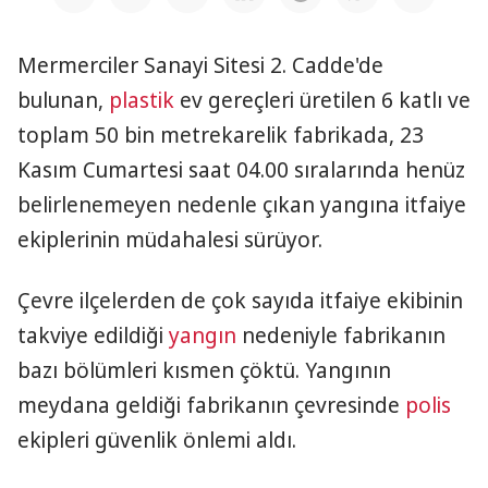
Mermerciler Sanayi Sitesi 2. Cadde'de
bulunan,
plastik
ev gereçleri üretilen 6 katlı ve
toplam 50 bin metrekarelik fabrikada, 23
Kasım Cumartesi saat 04.00 sıralarında henüz
belirlenemeyen nedenle çıkan yangına itfaiye
ekiplerinin müdahalesi sürüyor.
Çevre ilçelerden de çok sayıda itfaiye ekibinin
takviye edildiği
yangın
nedeniyle fabrikanın
bazı bölümleri kısmen çöktü. Yangının
meydana geldiği fabrikanın çevresinde
polis
ekipleri güvenlik önlemi aldı.