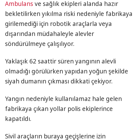
Ambulans
ve sağlık ekipleri alanda hazır
bekletilirken yıkılma riski nedeniyle fabrikaya
girilemediği için robotik araçlarla veya
dışarından müdahaleyle alevler
söndürülmeye çalışılıyor.
Yaklaşık 62 saattir süren yangının alevli
olmadığı görülürken yapıdan yoğun şekilde
siyah dumanın çıkması dikkati çekiyor.
Yangın nedeniyle kullanılamaz hale gelen
fabrikaya çıkan yollar polis ekiplerince
kapatıldı.
Sivil araçların buraya geçişlerine izin