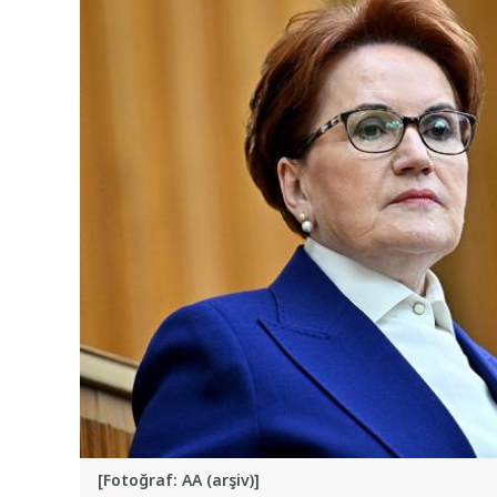
[Fotoğraf: AA (arşiv)]