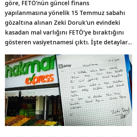
göre, FETÖ’nün güncel finans
yapılanmasına yönelik 15 Temmuz sabahı
gözaltına alınan Zeki Doruk'un evindeki
kasadan mal varlığını FETÖ’ye bıraktığını
gösteren vasiyetnamesi çıktı. İşte detaylar...