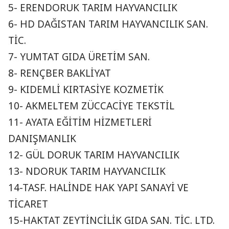
5- ERENDORUK TARIM HAYVANCILIK
6- HD DAĞISTAN TARIM HAYVANCILIK SAN.
TİC.
7- YUMTAT GIDA ÜRETİM SAN.
8- RENÇBER BAKLİYAT
9- KIDEMLİ KIRTASİYE KOZMETİK
10- AKMELTEM ZÜCCACİYE TEKSTİL
11- AYATA EĞİTİM HİZMETLERİ
DANIŞMANLIK
12- GÜL DORUK TARIM HAYVANCILIK
13- NDORUK TARIM HAYVANCILIK
14-TASF. HALİNDE HAK YAPI SANAYİ VE
TİCARET
15-HAKTAT ZEYTİNCİLİK GIDA SAN. TİC. LTD.