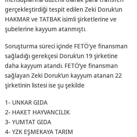
gerçekleştirdiği tespit edilen Zeki Doruk’un
HAKMAR ve TATBAK isimli şirketlerine ve
şubelerine kayyum atanmıştı.
Soruşturma süreci içinde FETÖ'ye finansman
sağladığı gerekçesi Doruk’un 19 şirketine
daha kayyum atandı. FETÖ’ye finansman
sağlayan Zeki Doruk’un kayyum atanan 22
şirketinin listesi ise şu şekilde
1- UNKAR GIDA
2- HAKET HAYVANCILIK
3- YUMTAT GIDA
4- YZK EŞMEKAYA TARIM