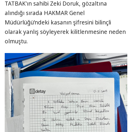
TATBAK'ın sahibi Zeki Doruk, gözaltına
alındığı sırada HAKMAR Genel
Müdürlüğü’ndeki kasanın şifresini bilinçli
olarak yanlış söyleyerek kilitlenmesine neden
olmuştu.