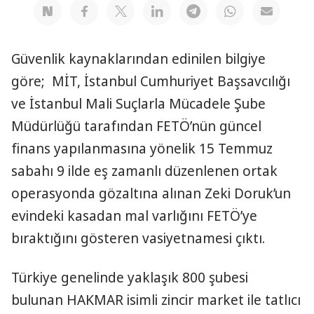
Güvenlik kaynaklarından edinilen bilgiye
göre; MİT, İstanbul Cumhuriyet Başsavcılığı
ve İstanbul Mali Suçlarla Mücadele Şube
Müdürlüğü tarafından FETÖ’nün güncel
finans yapılanmasına yönelik 15 Temmuz
sabahı 9 ilde eş zamanlı düzenlenen ortak
operasyonda gözaltına alınan Zeki Doruk’un
evindeki kasadan mal varlığını FETÖ’ye
bıraktığını gösteren vasiyetnamesi çıktı.
Türkiye genelinde yaklaşık 800 şubesi
bulunan HAKMAR isimli zincir market ile tatlıcı