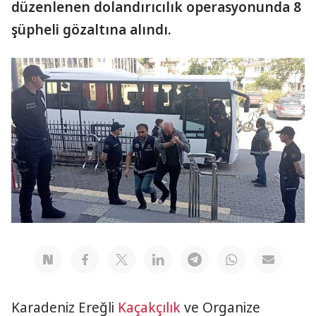
düzenlenen dolandırıcılık operasyonunda 8
şüpheli gözaltına alındı.
Karadeniz Ereğli
Kaçakçılık
ve Organize