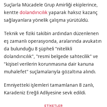
Suçlarla Mücadele Grup Amirliği ekiplerince,
kentte
dolandırıcılık
yaparak haksız kazanç
sağlayanlara yönelik çalışma yürütüldü.
Teknik ve fiziki takibin ardından düzenlenen
eş zamanlı operasyonda, aralarında avukatın
da bulunduğu 8 şüpheli "nitelikli
dolandırıcılık", "resmi belgede sahtecilik" ve
"kişisel verilerin korunmasına dair kanuna
muhalefet" suçlamalarıyla gözaltına alındı.
Emniyetteki işlemleri tamamlanan 8 zanlı,
Karadeniz Ereğli Adliyesine sevk edildi.
ETİKETLER