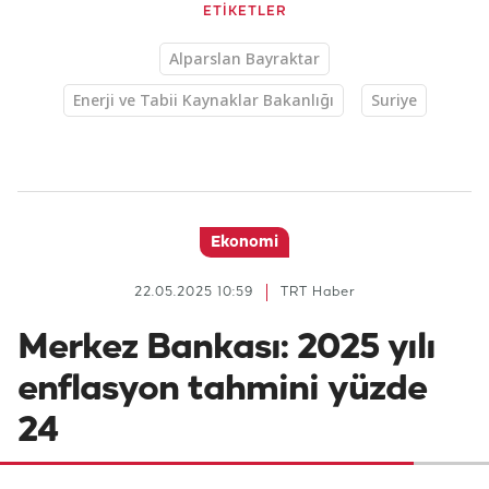
ETİKETLER
Alparslan Bayraktar
Enerji ve Tabii Kaynaklar Bakanlığı
Suriye
Ekonomi
22.05.2025 10:59
TRT Haber
Merkez Bankası: 2025 yılı
enflasyon tahmini yüzde
24