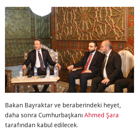
Bakan Bayraktar ve beraberindeki heyet,
daha sonra Cumhurbaşkanı
Ahmed Şara
tarafından kabul edilecek.