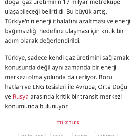
doğal gaz üretiminin 17 milyar metreküpe
ulaşabileceği belirtildi. Bu büyük artış,
Türkiye'nin enerji ithalatını azaltması ve enerji
bağımsızlığı hedefine ulaşması için kritik bir
adım olarak değerlendirildi.
Türkiye, sadece kendi gaz üretimini sağlamak
konusunda değil aynı zamanda bir enerji
merkezi olma yolunda da ilerliyor. Boru
hatları ve LNG tesisleri ile Avrupa, Orta Doğu
ve
Rusya
arasında kritik bir transit merkezi
konumunda bulunuyor.
ETİKETLER