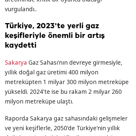
vurgulandı..
Türkiye, 2023'te yerli gaz
keşifleriyle önemli bir artış
kaydetti
Sakarya
Gaz Sahası'nın devreye girmesiyle,
yıllık doğal gaz üretimi 400 milyon
metreküpten 1 milyar 300 milyon metreküpe
yükseldi. 2024'te ise bu rakam 2 milyar 260
milyon metreküpe ulaştı.
Raporda Sakarya gaz sahasındaki gelişmeler
ve yeni keşiflerle, 2050'de Türkiye'nin yıllık