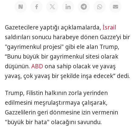
Gazetecilere yaptığı açıklamalarda,
İsrail
saldırıları sonucu harabeye dönen Gazze’yi bir
"gayrimenkul projesi" gibi ele alan Trump,
“Bunu büyük bir gayrimenkul sitesi olarak
düşünün.
ABD
ona sahip olacak ve yavaş
yavaş, çok yavaş bir şekilde inşa edecek” dedi.
Trump, Filistin halkının zorla yerinden
edilmesini meşrulaştırmaya çalışarak,
Gazzelilerin geri dönmesine izin vermenin
"büyük bir hata" olacağını savundu.