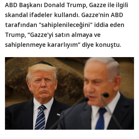
ABD Başkanı Donald Trump, Gazze ile ilgili
skandal ifadeler kullandı. Gazze'nin ABD
tarafından "sahiplenileceğini" iddia eden
Trump, “Gazze'yi satın almaya ve
sahiplenmeye kararlıyım” diye konuştu.