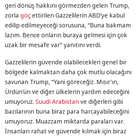
geri dönüş hakkını görmezden gelen Trump,
zorla
göç
ettirilen Gazzelilerin ABD’ye kabul
edilip edilmeyeceği sorusuna, “Buna bakmam
lazım. Bence onların buraya gelmesi için çok
uzak bir mesafe var” yanıtını verdi.
Gazzelilerin güvende olabilecekleri genel bir
bölgede kalmaktan daha çok mutlu olacağını
savunan Trump, “Yani göreceğiz. Mısır'ın,
Ürdün'ün ve diğer ülkelerin yardım edeceğini
umuyoruz.
Suudi Arabistan
ve diğerleri gibi
bazılarının buna biraz para harcayabileceğini
umuyoruz. Muazzam miktarda paraları var.
İnsanları rahat ve güvende kılmak için biraz