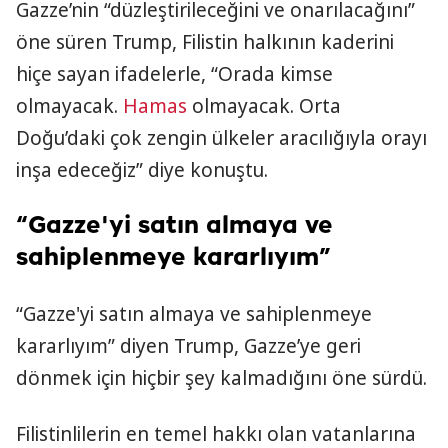
Gazze’nin “düzleştirileceğini ve onarılacağını”
öne süren Trump, Filistin halkının kaderini
hiçe sayan ifadelerle, “Orada kimse
olmayacak.
Hamas
olmayacak. Orta
Doğu’daki çok zengin ülkeler aracılığıyla orayı
inşa edeceğiz” diye konuştu.
“Gazze'yi satın almaya ve
sahiplenmeye kararlıyım”
“Gazze'yi satın almaya ve sahiplenmeye
kararlıyım” diyen Trump, Gazze’ye geri
dönmek için hiçbir şey kalmadığını öne sürdü.
Filistinlilerin en temel hakkı olan vatanlarına