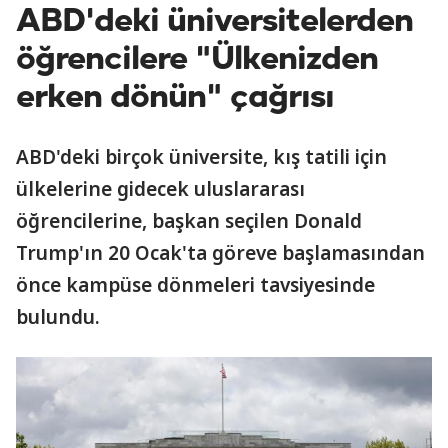
ABD'deki üniversitelerden
öğrencilere "Ülkenizden
erken dönün" çağrısı
ABD'deki birçok üniversite, kış tatili için
ülkelerine gidecek uluslararası
öğrencilerine, başkan seçilen Donald
Trump'ın 20 Ocak'ta göreve başlamasından
önce kampüse dönmeleri tavsiyesinde
bulundu.