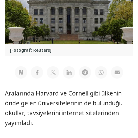
[Fotograf: Reuters]
Aralarında Harvard ve Cornell gibi ülkenin
önde gelen üniversitelerinin de bulunduğu
okullar, tavsiyelerini internet sitelerinden
yayımladı.