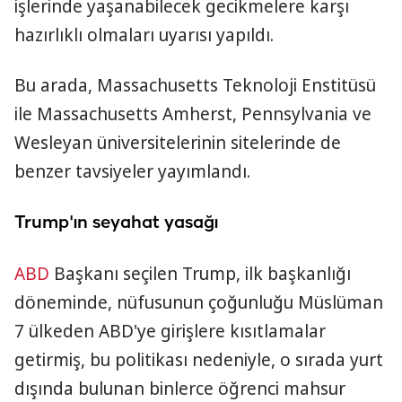
işlerinde yaşanabilecek gecikmelere karşı
hazırlıklı olmaları uyarısı yapıldı.
Bu arada, Massachusetts Teknoloji Enstitüsü
ile Massachusetts Amherst, Pennsylvania ve
Wesleyan üniversitelerinin sitelerinde de
benzer tavsiyeler yayımlandı.
Trump'ın seyahat yasağı
ABD
Başkanı seçilen Trump, ilk başkanlığı
döneminde, nüfusunun çoğunluğu Müslüman
7 ülkeden ABD'ye girişlere kısıtlamalar
getirmiş, bu politikası nedeniyle, o sırada yurt
dışında bulunan binlerce öğrenci mahsur