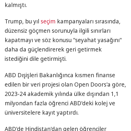
kalmıştı.
Trump, bu yıl
seçim
kampanyaları sırasında,
düzensiz göçmen sorunuyla ilgili sınırları
kapatmayı ve söz konusu "seyahat yasağını"
daha da güçlendirerek geri getirmek
istediğini dile getirmişti.
ABD Dışişleri Bakanlığınca kısmen finanse
edilen bir veri projesi olan Open Doors'a göre,
2023-24 akademik yılında ülke dışından 1,1
milyondan fazla öğrenci ABD'deki kolej ve
üniversitelere kayıt yaptırdı.
ABD'de Hindistan'dan gelen öğrenciler