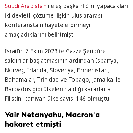
Suudi Arabistan
ile eş başkanlığını yapacakları
iki devletli çözüme ilişkin uluslararası
konferansta nihayete erdirmeyi
amaçladıklarını belirtmişti.
İsrail'in 7 Ekim 2023'te Gazze Şeridi'ne
saldırılar başlatmasının ardından İspanya,
Norveç, İrlanda, Slovenya, Ermenistan,
Bahamalar, Trinidad ve Tobago, Jamaika ile
Barbados gibi ülkelerin aldığı kararlarla
Filistin'i tanıyan ülke sayısı 146 olmuştu.
Yair Netanyahu, Macron'a
hakaret etmişti