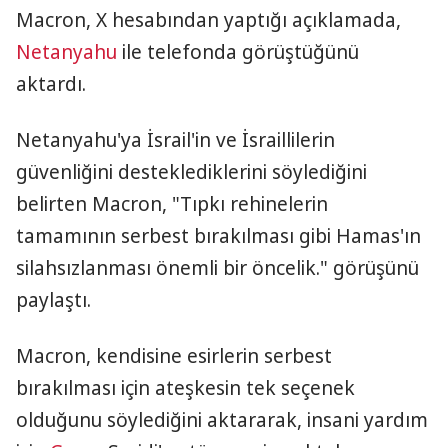
Macron, X hesabından yaptığı açıklamada,
Netanyahu
ile telefonda görüştüğünü
aktardı.
Netanyahu'ya İsrail'in ve İsraillilerin
güvenliğini desteklediklerini söylediğini
belirten Macron, "Tıpkı rehinelerin
tamamının serbest bırakılması gibi Hamas'ın
silahsızlanması önemli bir öncelik." görüşünü
paylaştı.
Macron, kendisine esirlerin serbest
bırakılması için ateşkesin tek seçenek
olduğunu söylediğini aktararak, insani yardım