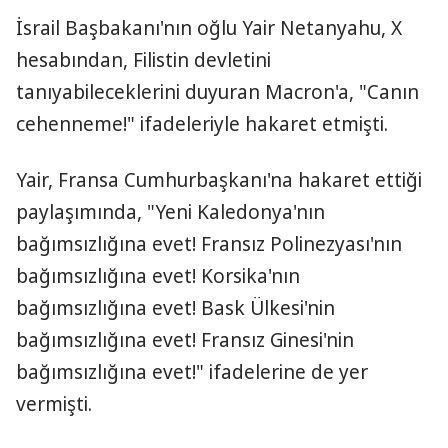
İsrail Başbakanı'nın oğlu Yair Netanyahu, X
hesabından, Filistin devletini
tanıyabileceklerini duyuran Macron'a, "Canın
cehenneme!" ifadeleriyle hakaret etmişti.
Yair, Fransa Cumhurbaşkanı'na hakaret ettiği
paylaşımında, "Yeni Kaledonya'nın
bağımsızlığına evet! Fransız Polinezyası'nın
bağımsızlığına evet! Korsika'nın
bağımsızlığına evet! Bask Ülkesi'nin
bağımsızlığına evet! Fransız Ginesi'nin
bağımsızlığına evet!" ifadelerine de yer
vermişti.