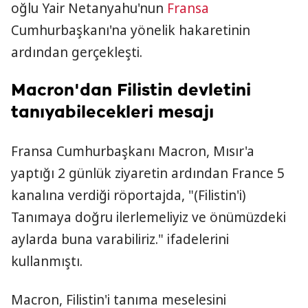
oğlu Yair Netanyahu'nun
Fransa
Cumhurbaşkanı'na yönelik hakaretinin
ardından gerçekleşti.
Macron'dan Filistin devletini
tanıyabilecekleri mesajı
Fransa Cumhurbaşkanı Macron, Mısır'a
yaptığı 2 günlük ziyaretin ardından France 5
kanalına verdiği röportajda, "(Filistin'i)
Tanımaya doğru ilerlemeliyiz ve önümüzdeki
aylarda buna varabiliriz." ifadelerini
kullanmıştı.
Macron, Filistin'i tanıma meselesini