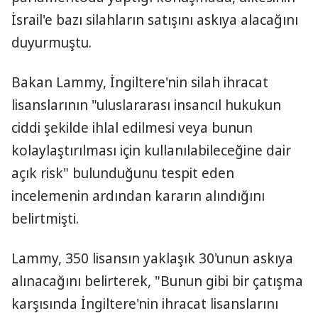
İsrail'e bazı silahların satışını askıya alacağını
duyurmuştu.
Bakan Lammy, İngiltere'nin silah ihracat
lisanslarının "uluslararası insancıl hukukun
ciddi şekilde ihlal edilmesi veya bunun
kolaylaştırılması için kullanılabileceğine dair
açık risk" bulunduğunu tespit eden
incelemenin ardından kararın alındığını
belirtmişti.
Lammy, 350 lisansın yaklaşık 30'unun askıya
alınacağını belirterek, "Bunun gibi bir çatışma
karşısında İngiltere'nin ihracat lisanslarını