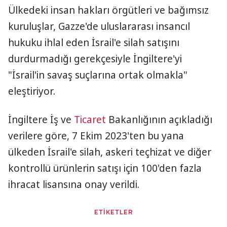
Ülkedeki insan hakları örgütleri ve bağımsız
kuruluşlar, Gazze'de uluslararası insancıl
hukuku ihlal eden İsrail'e silah satışını
durdurmadığı gerekçesiyle İngiltere'yi
"İsrail'in savaş suçlarına ortak olmakla"
eleştiriyor.
İngiltere İş ve
Ticaret
Bakanlığının açıkladığı
verilere göre, 7 Ekim 2023'ten bu yana
ülkeden İsrail'e silah, askeri teçhizat ve diğer
kontrollü ürünlerin satışı için 100'den fazla
ihracat lisansına onay verildi.
ETİKETLER