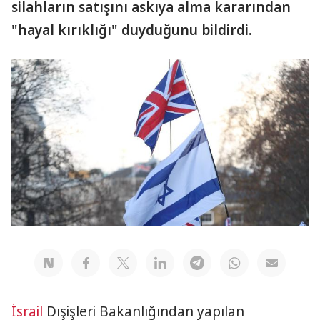
silahların satışını askıya alma kararından
"hayal kırıklığı" duyduğunu bildirdi.
İsrail
Dışişleri Bakanlığından yapılan