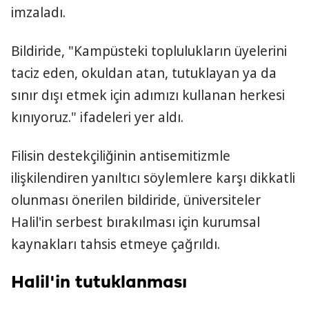
imzaladı.
Bildiride, "Kampüsteki toplulukların üyelerini
taciz eden, okuldan atan, tutuklayan ya da
sınır dışı etmek için adımızı kullanan herkesi
kınıyoruz." ifadeleri yer aldı.
Filisin destekçiliğinin antisemitizmle
ilişkilendiren yanıltıcı söylemlere karşı dikkatli
olunması önerilen bildiride, üniversiteler
Halil'in serbest bırakılması için kurumsal
kaynakları tahsis etmeye çağrıldı.
Halil'in tutuklanması