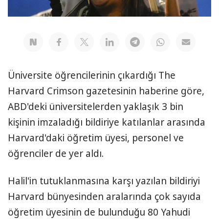
Üniversite öğrencilerinin çıkardığı The
Harvard Crimson gazetesinin haberine göre,
ABD'deki üniversitelerden yaklaşık 3 bin
kişinin imzaladığı bildiriye katılanlar arasında
Harvard'daki öğretim üyesi, personel ve
öğrenciler de yer aldı.
Halil'in tutuklanmasına karşı yazılan bildiriyi
Harvard bünyesinden aralarında çok sayıda
öğretim üyesinin de bulunduğu 80 Yahudi