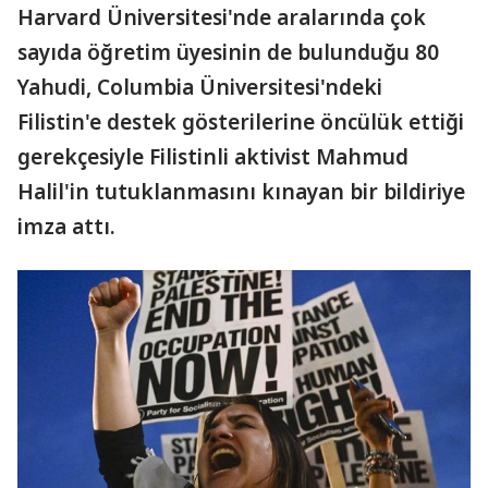
Harvard Üniversitesi'nde aralarında çok
sayıda öğretim üyesinin de bulunduğu 80
Yahudi, Columbia Üniversitesi'ndeki
Filistin'e destek gösterilerine öncülük ettiği
gerekçesiyle Filistinli aktivist Mahmud
Halil'in tutuklanmasını kınayan bir bildiriye
imza attı.