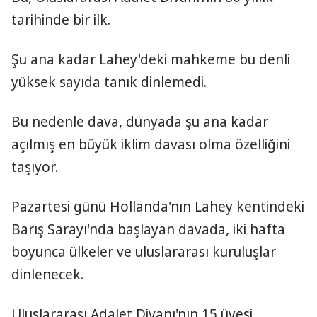
tarihinde bir ilk.
Şu ana kadar Lahey'deki mahkeme bu denli
yüksek sayıda tanık dinlemedi.
Bu nedenle dava, dünyada şu ana kadar
açılmış en büyük iklim davası olma özelliğini
taşıyor.
Pazartesi günü Hollanda'nın Lahey kentindeki
Barış Sarayı'nda başlayan davada, iki hafta
boyunca ülkeler ve uluslararası kuruluşlar
dinlenecek.
Uluslararası Adalet Divanı'nın 15 üyesi,