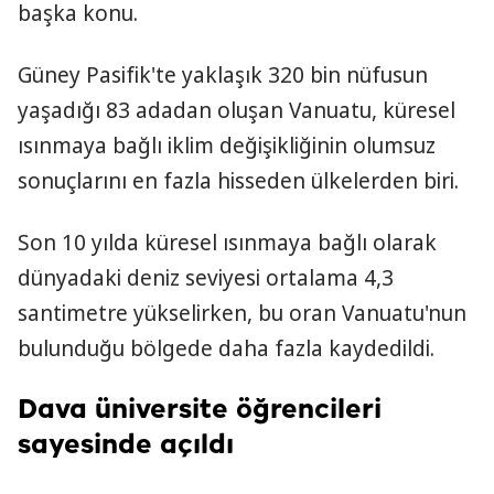
başka konu.
Güney Pasifik'te yaklaşık 320 bin nüfusun
yaşadığı 83 adadan oluşan Vanuatu, küresel
ısınmaya bağlı iklim değişikliğinin olumsuz
sonuçlarını en fazla hisseden ülkelerden biri.
Son 10 yılda küresel ısınmaya bağlı olarak
dünyadaki deniz seviyesi ortalama 4,3
santimetre yükselirken, bu oran Vanuatu'nun
bulunduğu bölgede daha fazla kaydedildi.
Dava üniversite öğrencileri
sayesinde açıldı