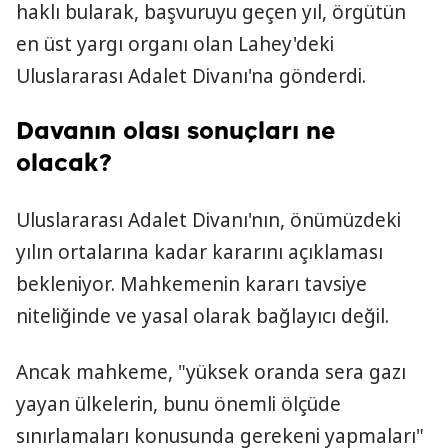
haklı bularak, başvuruyu geçen yıl, örgütün
en üst yargı organı olan Lahey'deki
Uluslararası Adalet Divanı'na gönderdi.
Davanın olası sonuçları ne
olacak?
Uluslararası Adalet Divanı'nın, önümüzdeki
yılın ortalarına kadar kararını açıklaması
bekleniyor. Mahkemenin kararı tavsiye
niteliğinde ve yasal olarak bağlayıcı değil.
Ancak mahkeme, "yüksek oranda sera gazı
yayan ülkelerin, bunu önemli ölçüde
sınırlamaları konusunda gerekeni yapmaları"