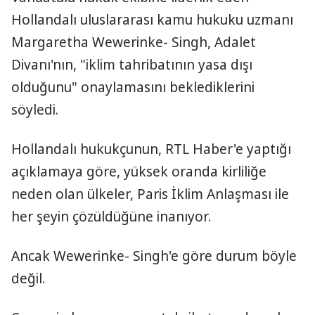
Hollandalı uluslararası kamu hukuku uzmanı
Margaretha Wewerinke- Singh, Adalet
Divanı'nın, "iklim tahribatının yasa dışı
olduğunu" onaylamasını beklediklerini
söyledi.
Hollandalı hukukçunun, RTL Haber'e yaptığı
açıklamaya göre, yüksek oranda kirliliğe
neden olan ülkeler, Paris İklim Anlaşması ile
her şeyin çözüldüğüne inanıyor.
Ancak Wewerinke- Singh'e göre durum böyle
değil.