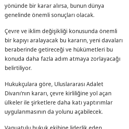
yönünde bir karar alırsa, bunun dünya
genelinde önemli sonuçları olacak.
Çevre ve iklim değişikliği konusunda önemli
bir kapıyı aralayacak bu kararın, yeni davaları
beraberinde getireceği ve hükümetleri bu
konuda daha fazla adım atmaya zorlayacağı
belirtiliyor.
Hukukçulara göre, Uluslararası Adalet
Divanı'nın kararı, çevre kirliliğine yol açan
ülkeler ile şirketlere daha katı yaptırımlar
uygulanmasının da yolunu açabilecek.
Vanuatulu hukuk ekibine liderlik eden