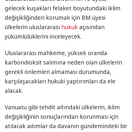
gelecek kuşakları felaket boyutundaki iklim
değişikliğinden korumak için BM üyesi
ülkelerin uluslararası
hukuk
açısından
yükümlülüklerini inceleyecek.
Uluslararası mahkeme, yüksek oranda
karbondioksit salımına neden olan ülkelerin
gerekli önlemleri almaması durumunda,
karşılaşacakları hukuki yaptırımları da ele
alacak.
Vanuatu gibi tehdit altındaki ülkelerin, iklim
değişikliğinin sonuçlarından korunması için
atılacak adımlar da davanın gündemindeki bir