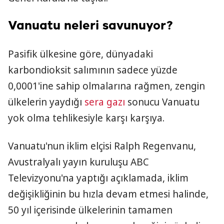
Vanuatu neleri savunuyor?
Pasifik ülkesine göre, dünyadaki
karbondioksit salımının sadece yüzde
0,0001'ine sahip olmalarına rağmen, zengin
ülkelerin yaydığı
sera gazı
sonucu Vanuatu
yok olma tehlikesiyle karşı karşıya.
Vanuatu'nun iklim elçisi Ralph Regenvanu,
Avustralyalı yayın kuruluşu ABC
Televizyonu'na yaptığı açıklamada, iklim
değişikliğinin bu hızla devam etmesi halinde,
50 yıl içerisinde ülkelerinin tamamen