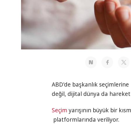
ABD'de başkanlık seçimlerine 
değil, dijital dünya da hareketl
Seçim
yarışının büyük bir kısm
platformlarında veriliyor.