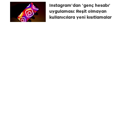
Instagram'dan 'genç hesabı'
uygulaması: Reşit olmayan
kullanıcılara yeni kısıtlamalar