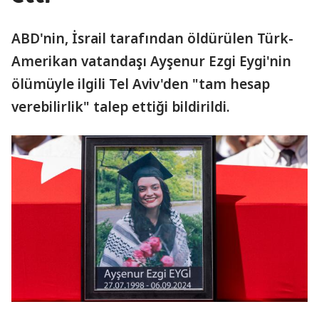
ABD'nin, İsrail tarafından öldürülen Türk-
Amerikan vatandaşı Ayşenur Ezgi Eygi'nin
ölümüyle ilgili Tel Aviv'den "tam hesap
verebilirlik" talep ettiği bildirildi.