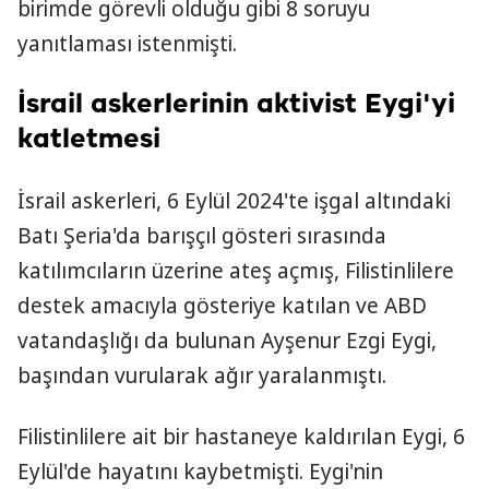
birimde görevli olduğu gibi 8 soruyu
yanıtlaması istenmişti.
İsrail askerlerinin aktivist Eygi'yi
katletmesi
İsrail askerleri, 6 Eylül 2024'te işgal altındaki
Batı Şeria'da barışçıl gösteri sırasında
katılımcıların üzerine ateş açmış, Filistinlilere
destek amacıyla gösteriye katılan ve ABD
vatandaşlığı da bulunan Ayşenur Ezgi Eygi,
başından vurularak ağır yaralanmıştı.
Filistinlilere ait bir hastaneye kaldırılan Eygi, 6
Eylül'de hayatını kaybetmişti. Eygi'nin