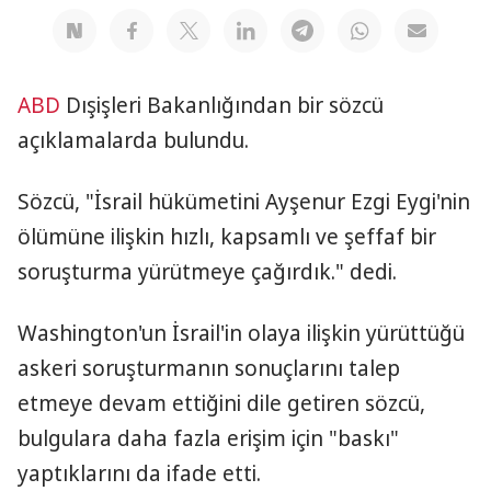
ABD
Dışişleri Bakanlığından bir sözcü
açıklamalarda bulundu.
Sözcü, "İsrail hükümetini Ayşenur Ezgi Eygi'nin
ölümüne ilişkin hızlı, kapsamlı ve şeffaf bir
soruşturma yürütmeye çağırdık." dedi.
Washington'un İsrail'in olaya ilişkin yürüttüğü
askeri soruşturmanın sonuçlarını talep
etmeye devam ettiğini dile getiren sözcü,
bulgulara daha fazla erişim için "baskı"
yaptıklarını da ifade etti.