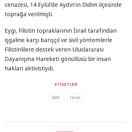
cenazesi, 14 Eylül'de Aydın'ın Didim ilçesinde
toprağa verilmişti.
Eygi, Filistin topraklarının İsrail tarafından
işgaline karşı barışçıl ve sivil yöntemlerle
Filistinlilere destek veren Uluslararası
Dayanışma Hareketi gönüllüsü bir insan
hakları aktivistiydi.
ETİKETLER
ABD
İsrail