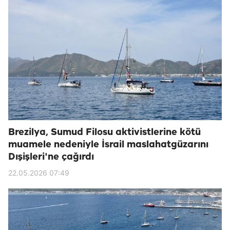
Brezilya, Sumud Filosu aktivistlerine kötü
muamele nedeniyle İsrail maslahatgüzarını
Dışişleri'ne çağırdı
22.05.2026 07:49