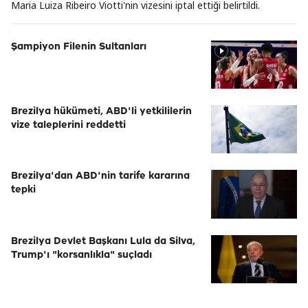
Maria Luiza Ribeiro Viotti'nin vizesini iptal ettiği belirtildi.
Şampiyon Filenin Sultanları
Brezilya hükümeti, ABD'li yetkililerin
vize taleplerini reddetti
Brezilya'dan ABD'nin tarife kararına
tepki
Brezilya Devlet Başkanı Lula da Silva,
Trump'ı "korsanlıkla" suçladı