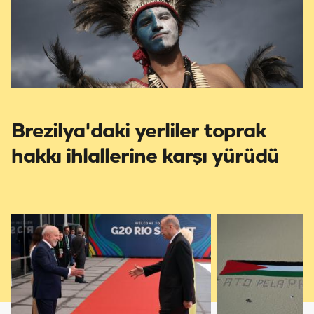
Brezilya'daki yerliler toprak
hakkı ihlallerine karşı yürüdü