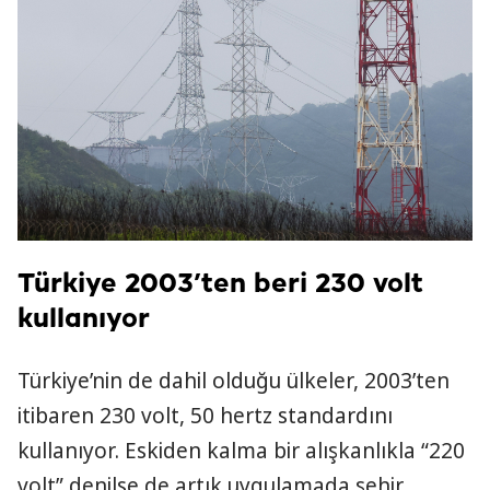
Türkiye 2003’ten beri 230 volt
kullanıyor
Türkiye’nin de dahil olduğu ülkeler, 2003’ten
itibaren 230 volt, 50 hertz standardını
kullanıyor. Eskiden kalma bir alışkanlıkla “220
volt” denilse de artık uygulamada şehir