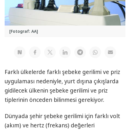
[Fotograf: AA]
Farklı ülkelerde farklı şebeke gerilimi ve priz
uygulaması nedeniyle, yurt dışına çıkışlarda
gidilecek ülkenin şebeke gerilimi ve priz
tiplerinin önceden bilinmesi gerekiyor.
Dünyada şehir şebeke gerilimi için farklı volt
(akım) ve hertz (frekans) değerleri