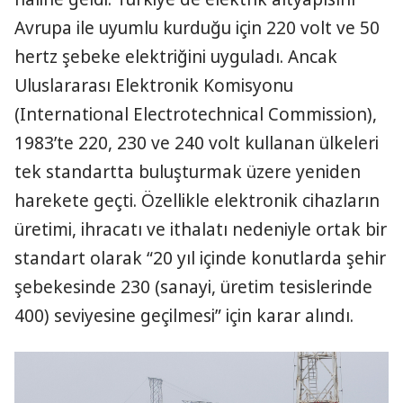
Avrupa ile uyumlu kurduğu için 220 volt ve 50
hertz şebeke elektriğini uyguladı. Ancak
Uluslararası Elektronik Komisyonu
(International Electrotechnical Commission),
1983’te 220, 230 ve 240 volt kullanan ülkeleri
tek standartta buluşturmak üzere yeniden
harekete geçti. Özellikle elektronik cihazların
üretimi, ihracatı ve ithalatı nedeniyle ortak bir
standart olarak “20 yıl içinde konutlarda şehir
şebekesinde 230 (sanayi, üretim tesislerinde
400) seviyesine geçilmesi” için karar alındı.