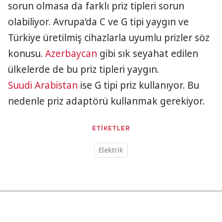
sorun olmasa da farklı priz tipleri sorun
olabiliyor. Avrupa’da C ve G tipi yaygın ve
Türkiye üretilmiş cihazlarla uyumlu prizler söz
konusu.
Azerbaycan
gibi sık seyahat edilen
ülkelerde de bu priz tipleri yaygın.
Suudi Arabistan
ise G tipi priz kullanıyor. Bu
nedenle priz adaptörü kullanmak gerekiyor.
ETİKETLER
Elektrik
Yaşam