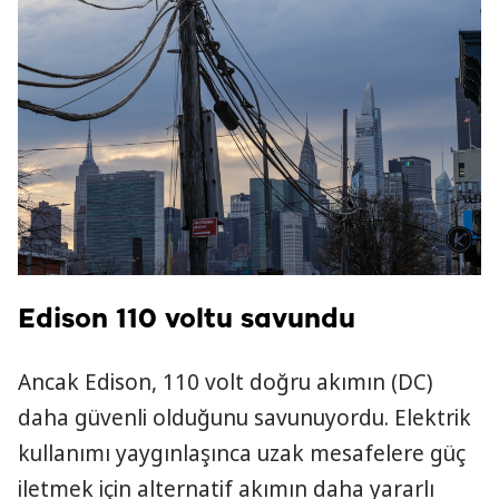
Edison 110 voltu savundu
Ancak Edison, 110 volt doğru akımın (DC)
daha güvenli olduğunu savunuyordu. Elektrik
kullanımı yaygınlaşınca uzak mesafelere güç
iletmek için alternatif akımın daha yararlı