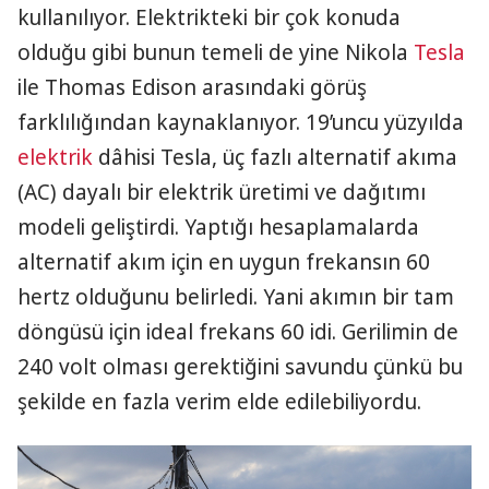
kullanılıyor. Elektrikteki bir çok konuda
olduğu gibi bunun temeli de yine Nikola
Tesla
ile Thomas Edison arasındaki görüş
farklılığından kaynaklanıyor. 19’uncu yüzyılda
elektrik
dâhisi Tesla, üç fazlı alternatif akıma
(AC) dayalı bir elektrik üretimi ve dağıtımı
modeli geliştirdi. Yaptığı hesaplamalarda
alternatif akım için en uygun frekansın 60
hertz olduğunu belirledi. Yani akımın bir tam
döngüsü için ideal frekans 60 idi. Gerilimin de
240 volt olması gerektiğini savundu çünkü bu
şekilde en fazla verim elde edilebiliyordu.