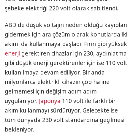
şebeke elektriği 220 volt olarak sabitlendi.
ABD de düşük voltajın neden olduğu kayıpları
gidermek için ara çözüm olarak konutlarda iki
akımı da kullanmaya başladı. Fırın gibi yüksek
enerji
gerektiren cihazlar için 230, aydınlatma
gibi düşük enerji gerektirenler için ise 110 volt
kullanılmaya devam ediliyor. Bir anda
milyonlarca elektrikli cihazın çöp haline
gelmemesi için değişim adım adım
uygulanıyor.
Japonya
110 volt ile farklı bir
akım kullanmayı sürdürüyor. Gelecekte ise
tüm dünyada 230 volt standardına geçilmesi
bekleniyor.