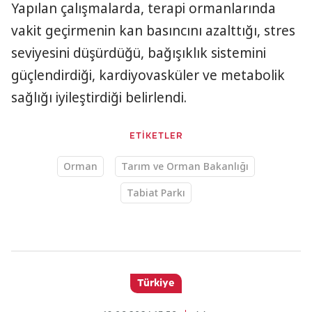
Yapılan çalışmalarda, terapi ormanlarında
vakit geçirmenin kan basıncını azalttığı, stres
seviyesini düşürdüğü, bağışıklık sistemini
güçlendirdiği, kardiyovasküler ve metabolik
sağlığı iyileştirdiği belirlendi.
ETİKETLER
Orman
Tarım ve Orman Bakanlığı
Tabiat Parkı
Türkiye