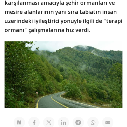
karşılanması amacıyla şehir ormanları ve
mesire alanlarının yanı sıra tabiatın insan
üzerindeki iyileştirici yönüyle ilgili de "terapi
ormanı" çalışmalarına hız verdi.