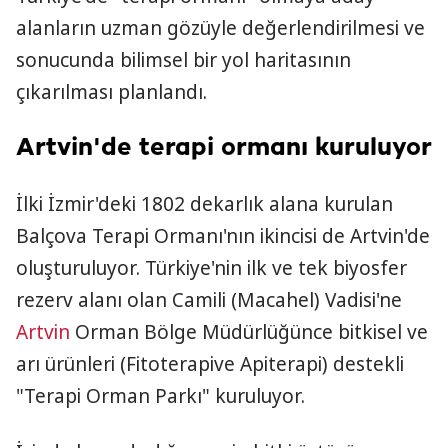
alanların uzman gözüyle değerlendirilmesi ve
sonucunda bilimsel bir yol haritasının
çıkarılması planlandı.
Artvin'de terapi ormanı kuruluyor
İlki İzmir'deki 1802 dekarlık alana kurulan
Balçova Terapi Ormanı'nın ikincisi de Artvin'de
oluşturuluyor. Türkiye'nin ilk ve tek biyosfer
rezerv alanı olan Camili (Macahel) Vadisi'ne
Artvin
Orman Bölge Müdürlüğünce bitkisel ve
arı ürünleri (Fitoterapive Apiterapi) destekli
"Terapi Orman Parkı" kuruluyor.