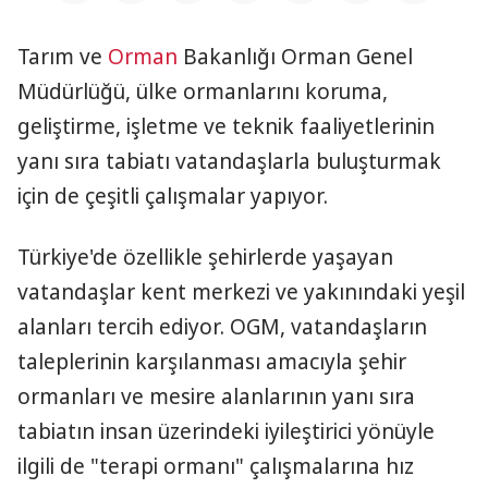
Tarım ve
Orman
Bakanlığı Orman Genel
Müdürlüğü, ülke ormanlarını koruma,
geliştirme, işletme ve teknik faaliyetlerinin
yanı sıra tabiatı vatandaşlarla buluşturmak
için de çeşitli çalışmalar yapıyor.
Türkiye'de özellikle şehirlerde yaşayan
vatandaşlar kent merkezi ve yakınındaki yeşil
alanları tercih ediyor. OGM, vatandaşların
taleplerinin karşılanması amacıyla şehir
ormanları ve mesire alanlarının yanı sıra
tabiatın insan üzerindeki iyileştirici yönüyle
ilgili de "terapi ormanı" çalışmalarına hız