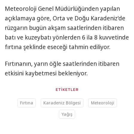
Meteoroloji Genel Müdürlüğünden yapılan
açıklamaya göre, Orta ve Doğu Karadeniz'de
rüzgarın bugün akşam saatlerinden itibaren
batı ve kuzeybatı yönlerden 6 ila 8 kuvvetinde
fırtına şeklinde eseceği tahmin ediliyor.
Fırtınanın, yarın öğle saatlerinden itibaren
etkisini kaybetmesi bekleniyor.
ETİKETLER
Fırtına
Karadeniz Bölgesi
Meteoroloji
Yağış