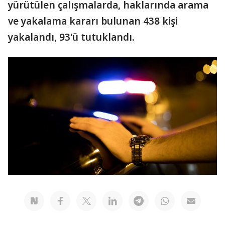
yürütülen çalışmalarda, haklarında arama
ve yakalama kararı bulunan 438 kişi
yakalandı, 93'ü tutuklandı.