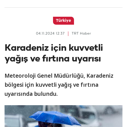
Türkiye
04.11.2024 12:37
TRT Haber
Karadeniz için kuvvetli
yağış ve fırtına uyarısı
Meteoroloji Genel Müdürlüğü, Karadeniz
bölgesi için kuvvetli yağış ve fırtına
uyarısında bulundu.