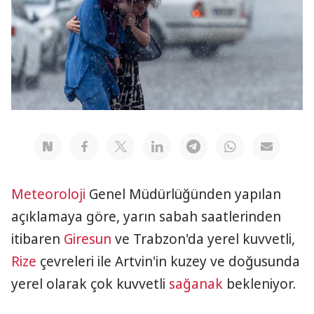
Meteoroloji
Genel Müdürlüğünden yapılan
açıklamaya göre, yarın sabah saatlerinden
itibaren
Giresun
ve Trabzon'da yerel kuvvetli,
Rize
çevreleri ile Artvin'in kuzey ve doğusunda
yerel olarak çok kuvvetli
sağanak
bekleniyor.