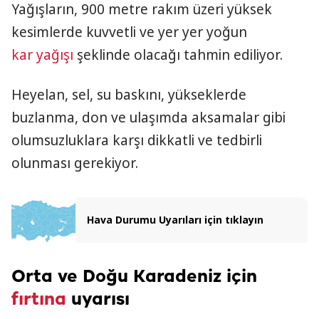
Yağışların, 900 metre rakım üzeri yüksek
kesimlerde kuvvetli ve yer yer yoğun
kar yağışı
şeklinde olacağı tahmin ediliyor.
Heyelan, sel, su baskını, yükseklerde
buzlanma, don ve ulaşımda aksamalar gibi
olumsuzluklara karşı dikkatli ve tedbirli
olunması gerekiyor.
Hava Durumu Uyarıları için tıklayın
Orta ve Doğu Karadeniz için
fırtına
uyarısı