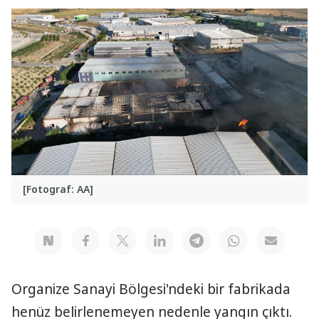
[Fotograf: AA]
Organize Sanayi Bölgesi'ndeki bir fabrikada
henüz belirlenemeyen nedenle yangın çıktı.