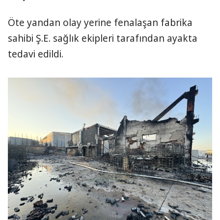
Öte yandan olay yerine fenalaşan fabrika
sahibi Ş.E. sağlık ekipleri tarafından ayakta
tedavi edildi.