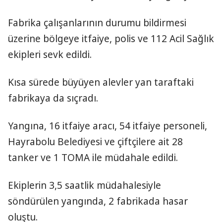
Fabrika çalışanlarının durumu bildirmesi
üzerine bölgeye itfaiye, polis ve 112 Acil Sağlık
ekipleri sevk edildi.
Kısa sürede büyüyen alevler yan taraftaki
fabrikaya da sıçradı.
Yangına, 16 itfaiye aracı, 54 itfaiye personeli,
Hayrabolu Belediyesi ve çiftçilere ait 28
tanker ve 1 TOMA ile müdahale edildi.
Ekiplerin 3,5 saatlik müdahalesiyle
söndürülen yangında, 2 fabrikada hasar
oluştu.